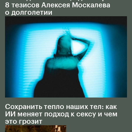
8 тезисов Алексея Москалева
о долголетии
Тело
Сохранить тепло наших тел: как
ИИ меняет подход к сексу и чем
это грозит