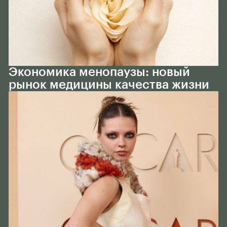
Экономика менопаузы: новый
рынок медицины качества жизни