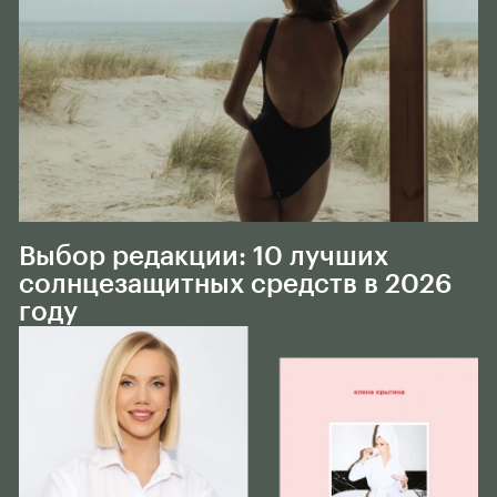
Тело
Выбор редакции: 10 лучших
солнцезащитных средств в 2026
году