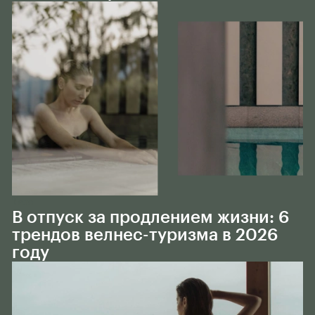
Тело
В отпуск за продлением жизни: 6
трендов велнес-туризма в 2026
году