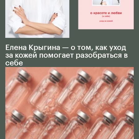
Тело
Елена Крыгина — о том, как уход
за кожей помогает разобраться в
себе