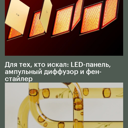
Тело
Для тех, кто искал: LED-панель,
ампульный диффузор и фен-
стайлер