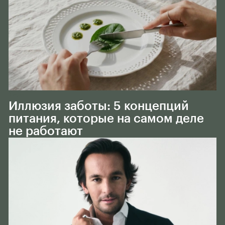
Тело
Иллюзия заботы: 5 концепций
питания, которые на самом деле
не работают