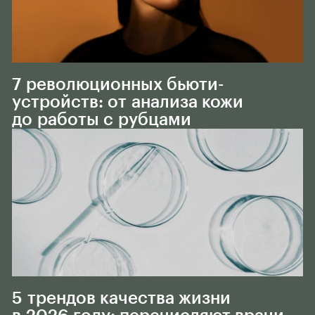
Тело
7 революционных бьюти-
устройств: от анализа кожи
до работы с рубцами
Тело
5 трендов качества жизни