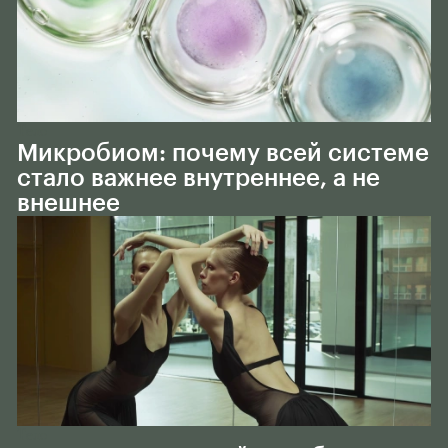
Тело
Микробиом: почему всей системе
стало важнее внутреннее, а не
внешнее
Тело