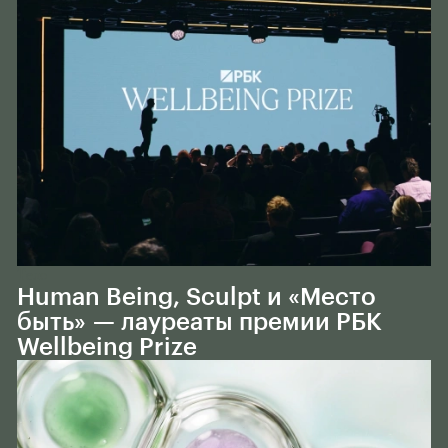
Тело
Human Being, Sculpt и «Место
быть» — лауреаты премии РБК
Wellbeing Prize