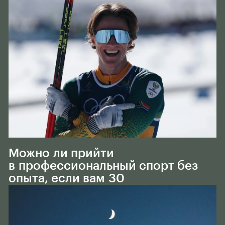
Тело
Можно ли прийти
в профессиональный спорт без
опыта, если вам 30