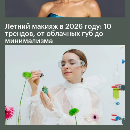
Тело
Летний макияж в 2026 году: 10
трендов, от облачных губ до
минимализма
Тело