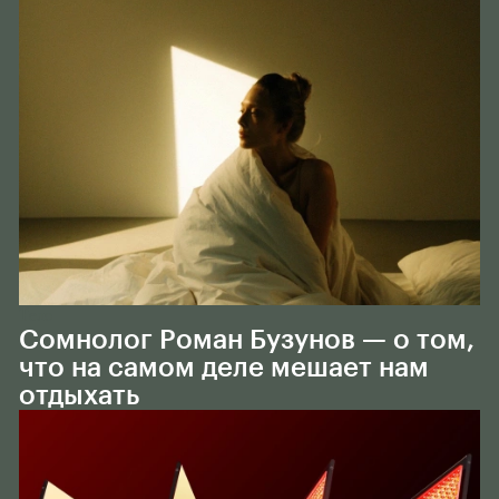
Тело
Сомнолог Роман Бузунов — о том,
что на самом деле мешает нам
отдыхать