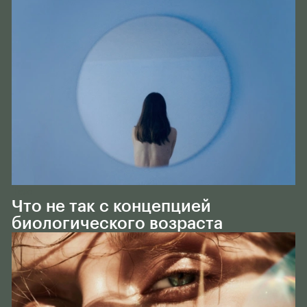
Тело
Что не так с концепцией
биологического возраста