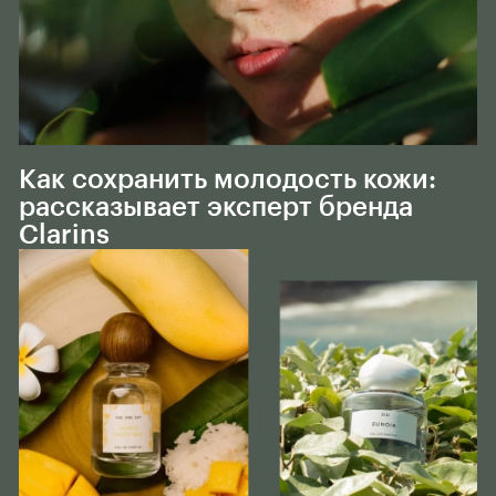
Тело
Как сохранить молодость кожи:
рассказывает эксперт бренда
Clarins