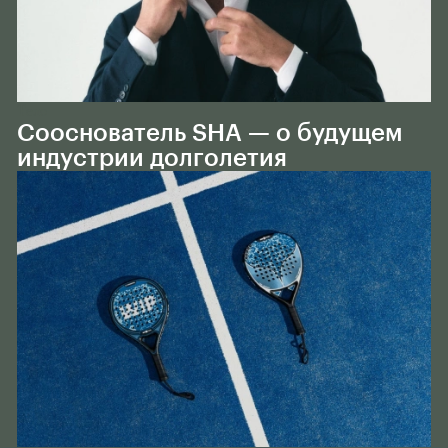
Тело
Сооснователь SHA — о будущем
индустрии долголетия