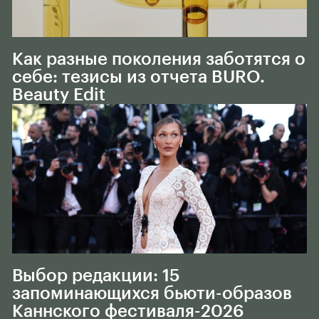
Тело
Как разные поколения заботятся о
себе: тезисы из отчета BURO.
Beauty Edit
Тело
Выбор редакции: 15
запоминающихся бьюти-образов
Каннского фестиваля-2026