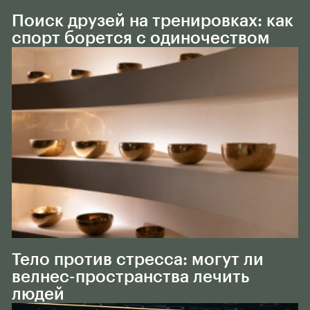
Тело
Поиск друзей на тренировках: как
спорт борется с одиночеством
Тело
Тело против стресса: могут ли
велнес-пространства лечить
людей