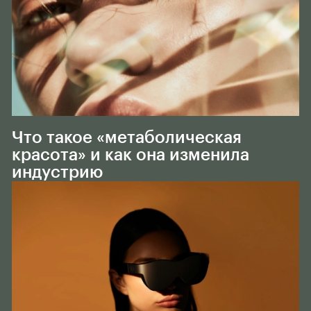
Тело
Что такое «метаболическая
красота» и как она изменила
индустрию