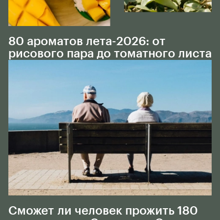
Тело
80 ароматов лета-2026: от
рисового пара до томатного листа
Тело
РАДИО
Сможет ли человек прожить 180