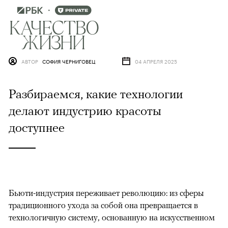
АВТОР
СОФИЯ ЧЕРНИГОВЕЦ
04 АПРЕЛЯ 2025
Разбираемся, какие технологии
делают индустрию красоты
доступнее
Бьюти-индустрия переживает революцию: из сферы
традиционного ухода за собой она превращается в
технологичную систему, основанную на искусственном