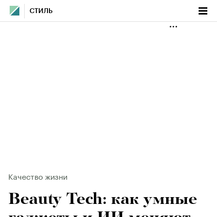
СТИЛЬ
Качество жизни
Beauty Tech: как умные