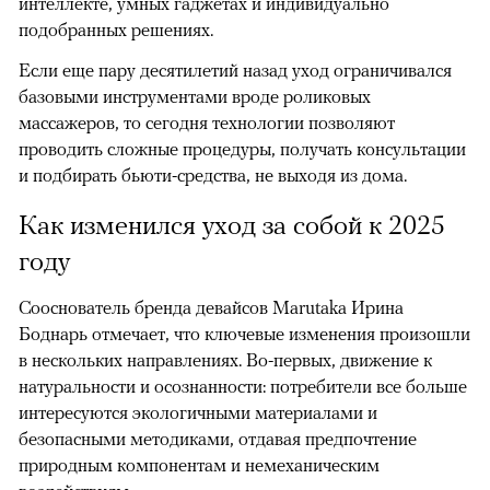
интеллекте, умных гаджетах и индивидуально
подобранных решениях.
Если еще пару десятилетий назад уход ограничивался
базовыми инструментами вроде роликовых
массажеров, то сегодня технологии позволяют
проводить сложные процедуры, получать консультации
и подбирать бьюти-средства, не выходя из дома.
Как изменился уход за собой к 2025
году
Сооснователь бренда девайсов Marutaka Ирина
Боднарь отмечает, что ключевые изменения произошли
в нескольких направлениях. Во-первых, движение к
натуральности и осознанности: потребители все больше
интересуются экологичными материалами и
безопасными методиками, отдавая предпочтение
природным компонентам и немеханическим