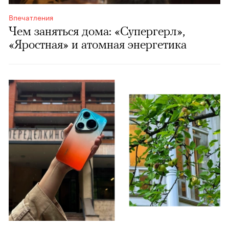
Впечатления
Чем заняться дома: «Супергерл»,
«Яростная» и атомная энергетика