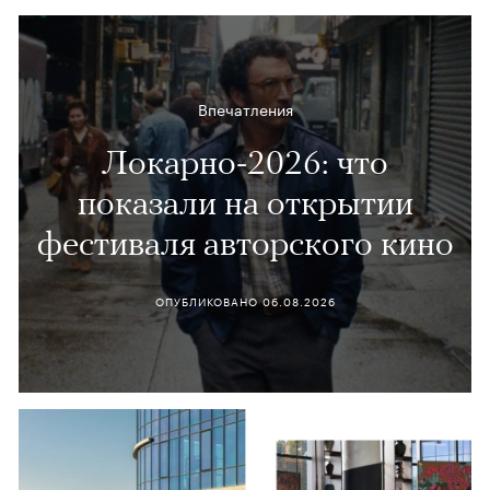
Впечатления
Локарно-2026: что
показали на открытии
фестиваля авторского кино
ОПУБЛИКОВАНО
06.08.2026