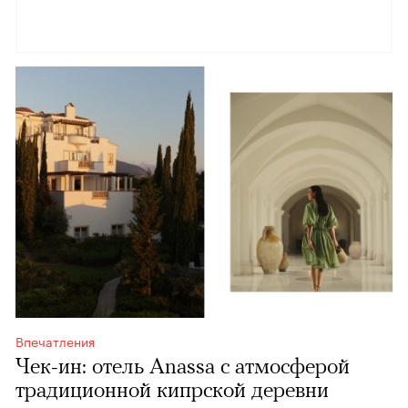
Впечатления
Чек-ин: отель Anassa с атмосферой
традиционной кипрской деревни