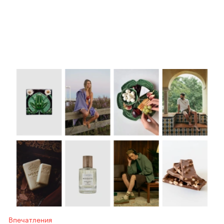
Впечатления