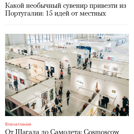
Какой необычный сувенир привезти из
Португалии: 15 идей от местных
Впечатления
От Шагала до Самолета: Cosmoscow