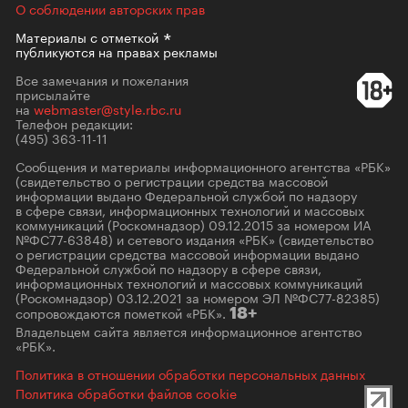
О соблюдении авторских прав
Материалы с
отметкой
публикуются на правах рекламы
Все замечания и пожелания
присылайте
на
webmaster@style.rbc.ru
Телефон редакции:
(495) 363-11-11
Сообщения и материалы информационного агентства «РБК»
(свидетельство о регистрации средства массовой
информации выдано Федеральной службой по надзору
в сфере связи, информационных технологий и массовых
коммуникаций (Роскомнадзор) 09.12.2015 за номером ИА
№ФС77-63848) и сетевого издания «РБК» (свидетельство
о регистрации средства массовой информации выдано
Федеральной службой по надзору в сфере связи,
информационных технологий и массовых коммуникаций
(Роскомнадзор) 03.12.2021 за номером ЭЛ №ФС77-82385)
сопровождаются пометкой «РБК».
18+
Владельцем сайта является информационное агентство
«РБК».
Политика в отношении обработки персональных данных
Политика обработки файлов cookie