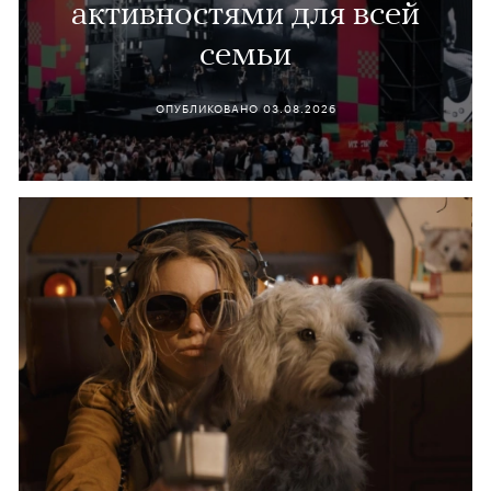
активностями для всей
семьи
ОПУБЛИКОВАНО
03.08.2026