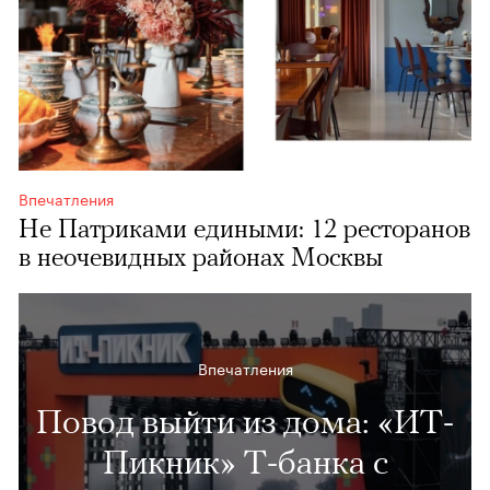
Впечатления
Не Патриками едиными: 12 ресторанов
в неочевидных районах Москвы
Впечатления
Повод выйти из дома: «ИТ-
Пикник» Т-банка с