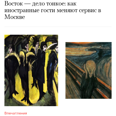
Восток — дело тонкое: как
иностранные гости меняют сервис в
Москве
Впечатления