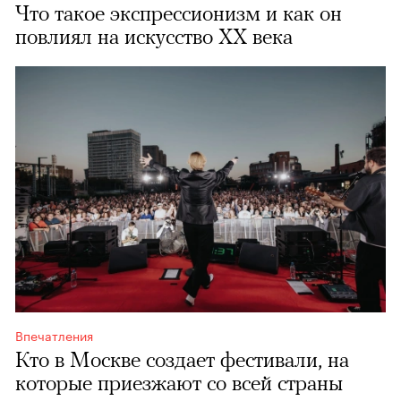
Что такое экспрессионизм и как он
повлиял на искусство XX века
Впечатления
Кто в Москве создает фестивали, на
которые приезжают со всей страны