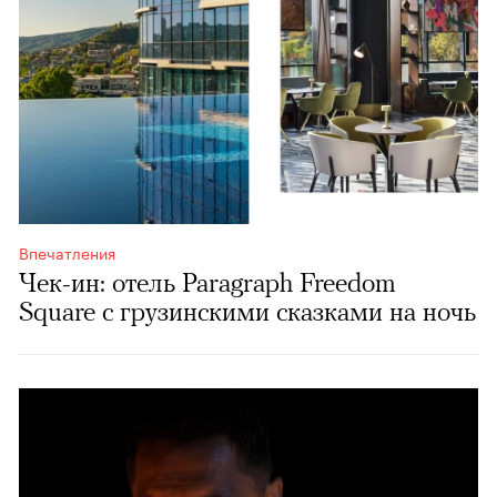
Впечатления
Чек-ин: отель Paragraph Freedom
Square c грузинскими сказками на ночь