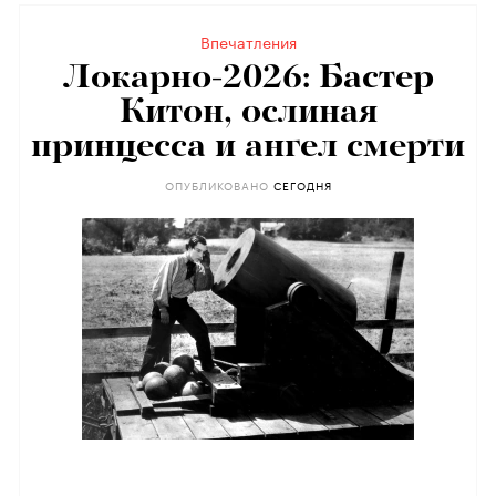
Впечатления
Локарно-2026: Бастер
Китон, ослиная
принцесса и ангел смерти
ОПУБЛИКОВАНО
CЕГОДНЯ