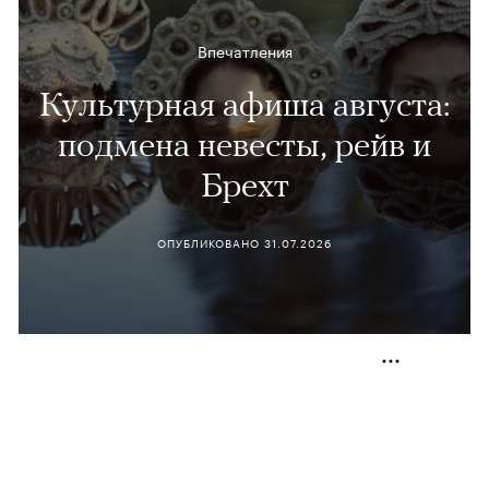
Впечатления
Культурная афиша августа:
подмена невесты, рейв и
Брехт
ОПУБЛИКОВАНО
31.07.2026