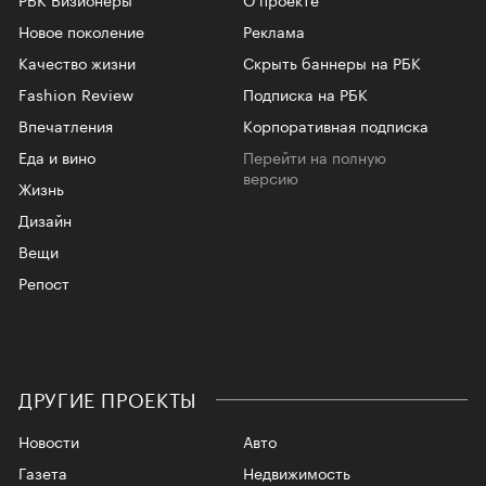
Новое поколение
Реклама
Качество жизни
Скрыть баннеры на РБК
Fashion Review
Подписка на РБК
Впечатления
Корпоративная подписка
Еда и вино
Перейти на полную
версию
Жизнь
Дизайн
Вещи
Репост
ДРУГИЕ ПРОЕКТЫ
Новости
Авто
Газета
Недвижимость