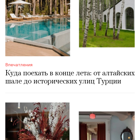
Впечатления
Куда поехать в конце лета: от алтайских
шале до исторических улиц Турции