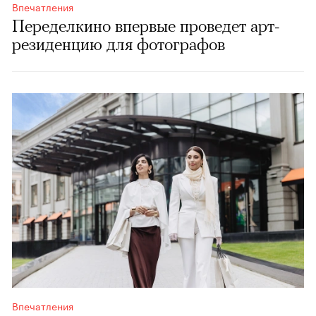
Впечатления
Переделкино впервые проведет арт-
резиденцию для фотографов
Впечатления