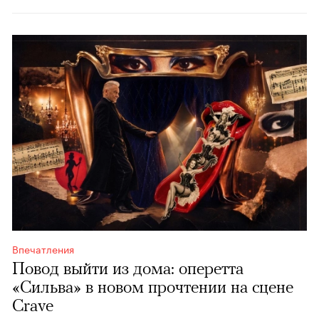
Впечатления
Повод выйти из дома: оперетта
«Сильва» в новом прочтении на сцене
Crave