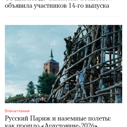
объявила участников 14-го выпуска
Впечатления
Русский Париж и наземные полеты:
как прошло «Архстояние-2026»