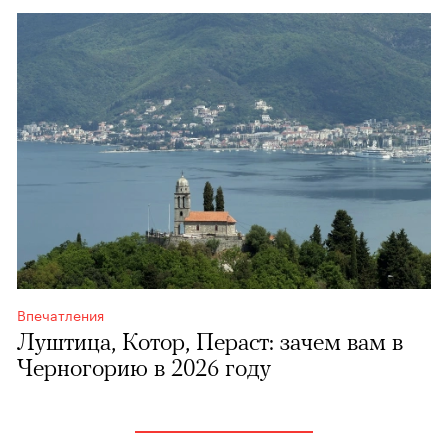
Впечатления
Луштица, Котор, Пераст: зачем вам в
Черногорию в 2026 году