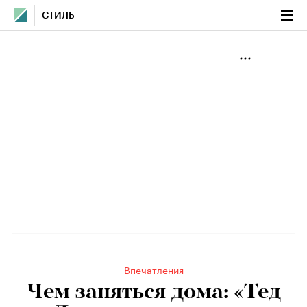
СТИЛЬ
Впечатления
Чем заняться дома: «Тед