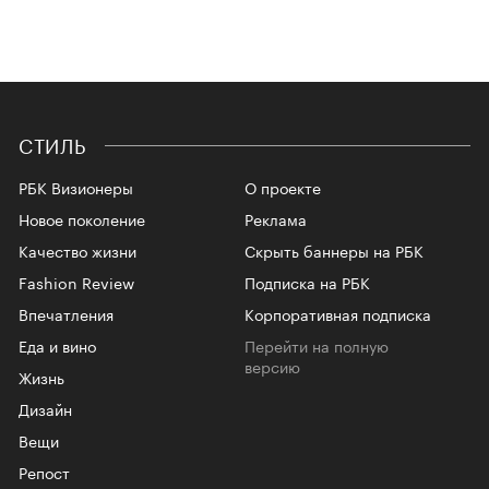
СТИЛЬ
РБК Визионеры
О проекте
Новое поколение
Реклама
Качество жизни
Скрыть баннеры на РБК
Fashion Review
Подписка на РБК
Впечатления
Корпоративная подписка
Еда и вино
Перейти на полную
версию
Жизнь
Дизайн
Вещи
Репост