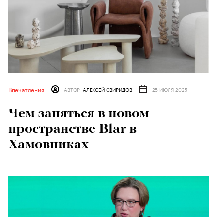
Впечатления
АВТОР
АЛЕКСЕЙ СВИРИДОВ
25 ИЮЛЯ 2025
Чем заняться в новом
пространстве Blar в
Хамовниках