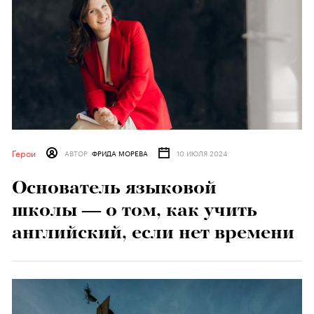
Герои
АВТОР
ФРИДА МОРЕВА
10 ИЮЛЯ 2024
Основатель языковой
школы — о том, как учить
английский, если нет времени