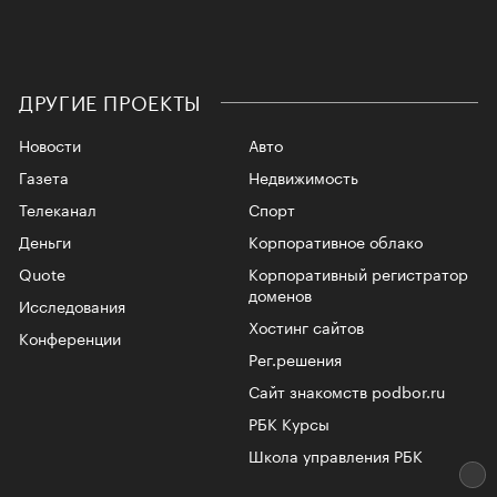
ДРУГИЕ ПРОЕКТЫ
Новости
Авто
Газета
Недвижимость
Телеканал
Спорт
Деньги
Корпоративное облако
Quote
Корпоративный регистратор
доменов
Исследования
Хостинг сайтов
Конференции
Рег.решения
Сайт знакомств podbor.ru
РБК Курсы
Школа управления РБК