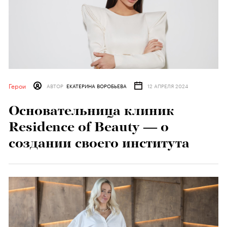
Герои
АВТОР
ЕКАТЕРИНА ВОРОБЬЕВА
12 АПРЕЛЯ 2024
Основательница клиник
Residence of Beauty — о
создании своего института