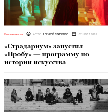
Впечатления
АВТОР
АЛЕКСЕЙ СВИРИДОВ
02 ИЮЛЯ 2025
«Страдариум» запустил
«Пробу» — программу по
истории искусства