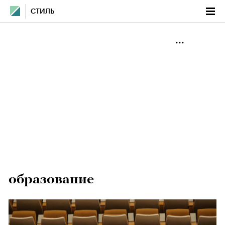
СТИЛЬ
образование