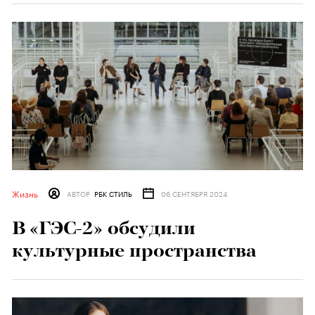
Жизнь
АВТОР
РБК СТИЛЬ
06 СЕНТЯБРЯ 2024
В «ГЭС-2» обсудили
культурные пространства