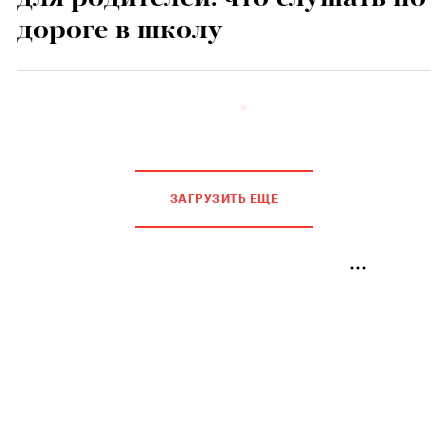
дороге в школу
ЗАГРУЗИТЬ ЕЩЕ