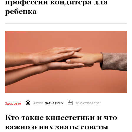
профессии кондитера для
ребенка
Здоровье
АВТОР
ДАРЬЯ ИЛИЧ
20 ОКТЯБРЯ 2024
Кто такие кинестетики и что
важно о них знать: советы