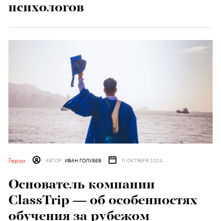
психологов
Герои
АВТОР
ИВАН ГОЛУБЕВ
11 ОКТЯБРЯ 2024
Основатель компании
ClassTrip — об особенностях
обучения за рубежом