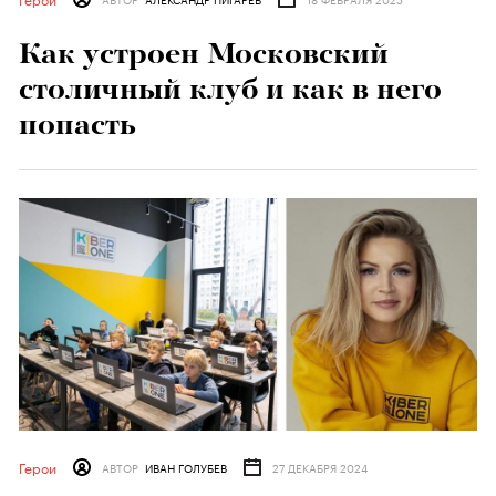
Как устроен Московский
столичный клуб и как в него
попасть
Герои
АВТОР
ИВАН ГОЛУБЕВ
27 ДЕКАБРЯ 2024