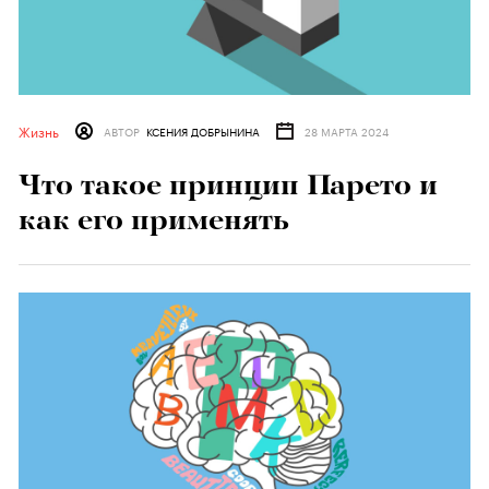
Жизнь
АВТОР
КСЕНИЯ ДОБРЫНИНА
28 МАРТА 2024
Что такое принцип Парето и
как его применять