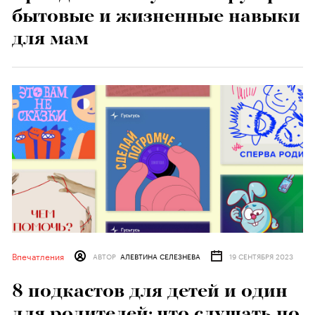
бытовые и жизненные навыки
для мам
Впечатления
АВТОР
АЛЕВТИНА СЕЛЕЗНЕВА
19 СЕНТЯБРЯ 2023
8 подкастов для детей и один
для родителей: что слушать по