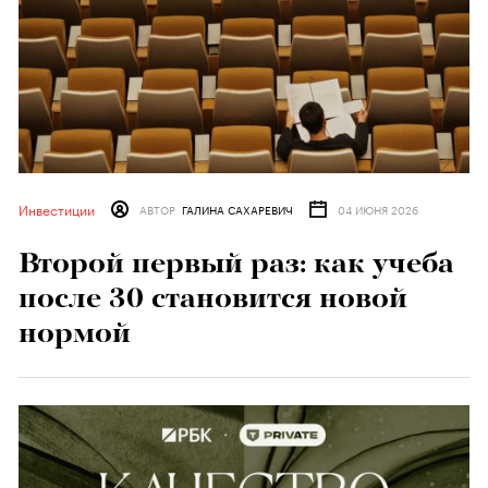
Инвестиции
АВТОР
ГАЛИНА САХАРЕВИЧ
04 ИЮНЯ 2026
Второй первый раз: как учеба
после 30 становится новой
нормой