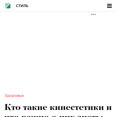
СТИЛЬ
Здоровье
Кто такие кинестетики и