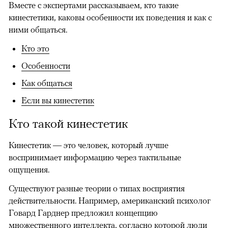
Вместе с экспертами рассказываем, кто такие
кинестетики, каковы особенности их поведения и как с
ними общаться.
Кто это
Особенности
Как общаться
Если вы кинестетик
Кто такой кинестетик
Кинестетик — это человек, который лучше
воспринимает информацию через тактильные
ощущения.
Существуют разные теории о типах восприятия
действительности. Например, американский психолог
Говард Гарднер предложил концепцию
множественного интеллекта, согласно которой люди