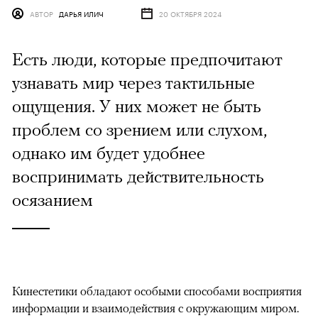
АВТОР
ДАРЬЯ ИЛИЧ
20 ОКТЯБРЯ 2024
Есть люди, которые предпочитают
узнавать мир через тактильные
ощущения. У них может не быть
проблем со зрением или слухом,
однако им будет удобнее
воспринимать действительность
осязанием
Кинестетики обладают особыми способами восприятия
информации и взаимодействия с окружающим миром.