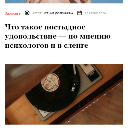
Здоровье
АВТОР
КСЕНИЯ ДОБРЫНИНА
23 ИЮНЯ 2026
Что такое постыдное
удовольствие — по мнению
психологов и в сленге