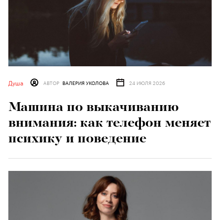
Душа
АВТОР
ВАЛЕРИЯ УКОЛОВА
24 ИЮЛЯ 2026
Машина по выкачиванию
внимания: как телефон меняет
психику и поведение