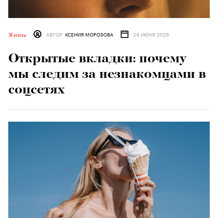
Жизнь
АВТОР
КСЕНИЯ МОРОЗОВА
29 ИЮНЯ 2026
Открытые вкладки: почему
мы следим за незнакомцами в
соцсетях