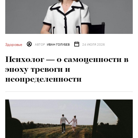
Здоровье
АВТОР
ИВАН ГОЛУБЕВ
24 ИЮЛЯ 2026
Психолог — о самоценности в
эпоху тревоги и
неопределенности