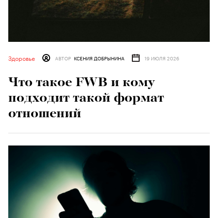
Здоровье
АВТОР
КСЕНИЯ ДОБРЫНИНА
19 ИЮЛЯ 2026
Что такое FWB и кому
подходит такой формат
отношений