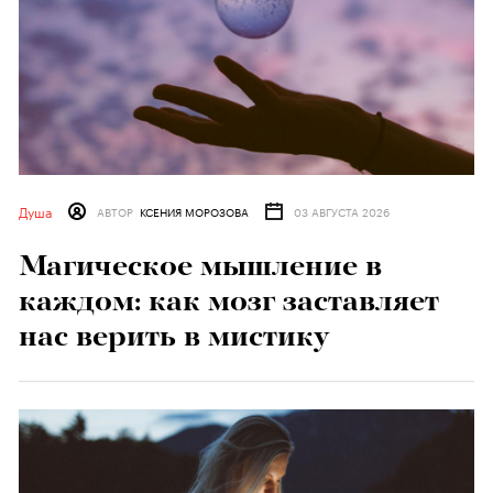
Душа
АВТОР
КСЕНИЯ МОРОЗОВА
03 АВГУСТА 2026
Магическое мышление в
каждом: как мозг заставляет
нас верить в мистику