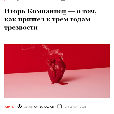
Игорь Компаниец — о том,
как пришел к трем годам
трезвости
Жизнь
АВТОР
СЛАВА КОЗЛОВ
12 ФЕВРАЛЯ 2026