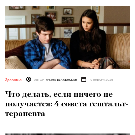
Здоровье
АВТОР
ЯНИНА ВЕРЖЕНСКАЯ
19 ЯНВАРЯ 2026
Что делать, если ничего не
получается: 4 совета гештальт-
терапевта