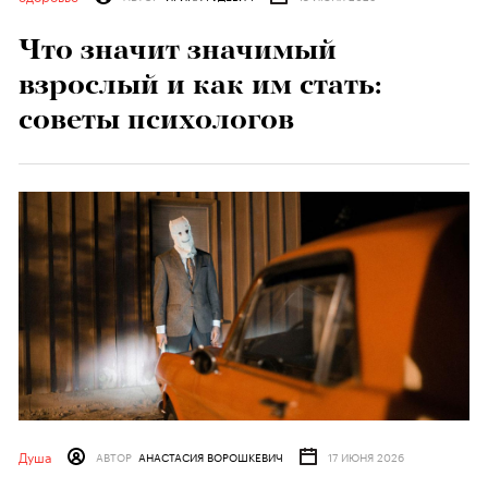
Что значит значимый
взрослый и как им стать:
советы психологов
Душа
АВТОР
АНАСТАСИЯ ВОРОШКЕВИЧ
17 ИЮНЯ 2026