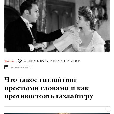
Жизнь
АВТОР
УЛЬЯНА СМИРНОВА, АЛЕНА БОБИНА
18 ЯНВАРЯ 2026
Что такое газлайтинг
простыми словами и как
противостоять газлайтеру