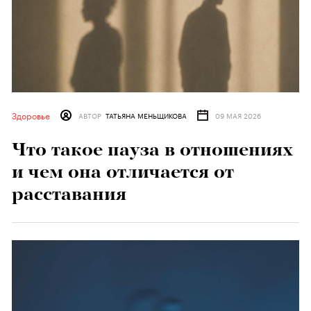
Здоровье
АВТОР
ТАТЬЯНА МЕНЬЩИКОВА
09 МАЯ 2026
Что такое пауза в отношениях
и чем она отличается от
расставания