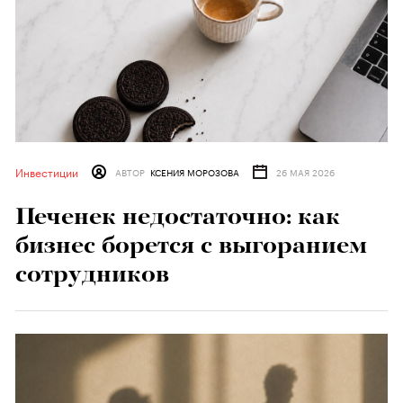
Инвестиции
АВТОР
КСЕНИЯ МОРОЗОВА
26 МАЯ 2026
Печенек недостаточно: как
бизнес борется с выгоранием
сотрудников