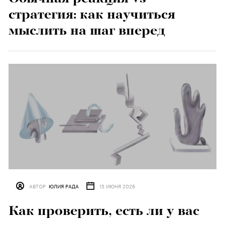
стратегия: как научиться
мыслить на шаг вперед
АВТОР
ЮЛИЯ РАДА
15 ИЮНЯ 2026
Как проверить, есть ли у вас