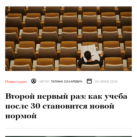
Инвестиции
АВТОР
ГАЛИНА САХАРЕВИЧ
04 ИЮНЯ 2026
Второй первый раз: как учеба
после 30 становится новой
нормой