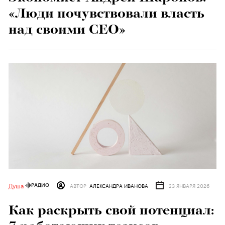
«Люди почувствовали власть
над своими CEO»
Душа
АВТОР
АЛЕКСАНДРА ИВАНОВА
23 ЯНВАРЯ 2026
РАДИО
Как раскрыть свой потенциал: