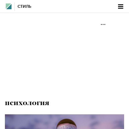
СТИЛЬ
психология