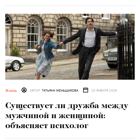
Жизнь
АВТОР
ТАТЬЯНА МЕНЬЩИКОВА
20 ЯНВАРЯ 2026
Существует ли дружба между
мужчиной и женщиной:
объясняет психолог