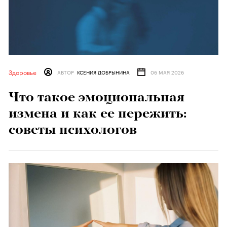
Здоровье
АВТОР
КСЕНИЯ ДОБРЫНИНА
06 МАЯ 2026
Что такое эмоциональная
измена и как ее пережить:
советы психологов