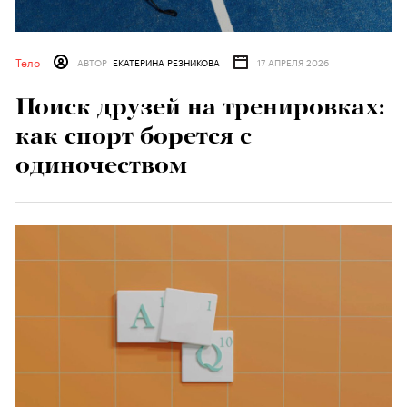
Тело
АВТОР
ЕКАТЕРИНА РЕЗНИКОВА
17 АПРЕЛЯ 2026
Поиск друзей на тренировках:
как спорт борется с
одиночеством