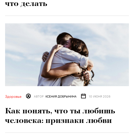
что делать
Здоровье
АВТОР
КСЕНИЯ ДОБРЫНИНА
10 ИЮНЯ 2026
Как понять, что ты любишь
человека: признаки любви