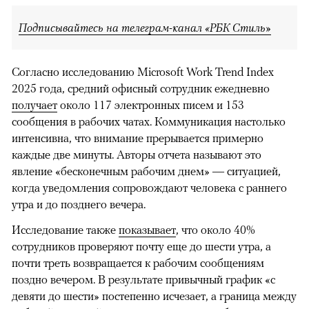
Подписывайтесь на телеграм-канал «РБК Стиль»
Согласно исследованию Microsoft Work Trend Index
2025 года, средний офисный сотрудник ежедневно
получает
около 117 электронных писем и 153
сообщения в рабочих чатах. Коммуникация настолько
интенсивна, что внимание прерывается примерно
каждые две минуты. Авторы отчета называют это
явление «бесконечным рабочим днем» — ситуацией,
когда уведомления сопровождают человека с раннего
утра и до позднего вечера.
Исследование также
показывает
, что около 40%
сотрудников проверяют почту еще до шести утра, а
почти треть возвращается к рабочим сообщениям
поздно вечером. В результате привычный график «с
девяти до шести» постепенно исчезает, а граница между