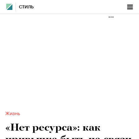
СТИЛЬ
Жизнь
«Нет ресурса»: как