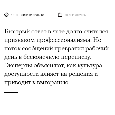
АВТОР
ДИНА ВАСИЛЬЕВА
03 АПРЕЛЯ 2026
Быстрый ответ в чате долго считался
признаком профессионализма. Но
поток сообщений превратил рабочий
день в бесконечную переписку.
Эксперты объясняют, как культура
доступности влияет на решения и
приводит к выгоранию