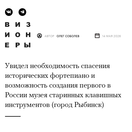
АВТОР
ОЛЕГ СОБОЛЕВ
14 МАЯ 2026
Увидел необходимость спасения
исторических фортепиано и
возможность создания первого в
России музея старинных клавишных
инструментов (город Рыбинск)