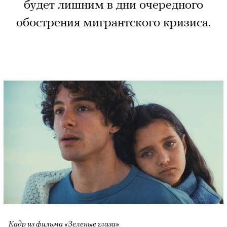
будет лишним в дни очередного
обострения мигрантского кризиса.
Кадр из фильма «Зеленые глаза»