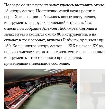
После ремонта в первых залах удалось выставить около
15 инструментов. Постепенно музей начал расти: к
первой экспозиции добавились новые поступления,
инструменты из других коллекций, отдельный зал
отвели под собрание Алексея Любимова. Сегодня в
залах музея находится около 80 инструментов, а на
складах в трех городах, включая Рыбинск, хранятся еще
150. Большинство инструментов — XIX и начала XX вв.,
но, как отмечает основатель музея, есть и послевоенные
инструменты отечественного производства,
приведенные в идеальное состояние.