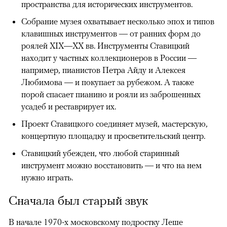
пространства для исторических инструментов.
Собрание музея охватывает несколько эпох и типов
клавишных инструментов — от ранних форм до
роялей XIX—XX вв. Инструменты Ставицкий
находит у частных коллекционеров в России —
например, пианистов Петра Айду и Алексея
Любимова — и покупает за рубежом. А также
порой спасает пианино и рояли из заброшенных
усадеб и реставрирует их.
Проект Ставицкого соединяет музей, мастерскую,
концертную площадку и просветительский центр.
Ставицкий убежден, что любой старинный
инструмент можно восстановить — и что на нем
нужно играть.
Сначала был старый звук
В начале 1970-х московскому подростку Леше