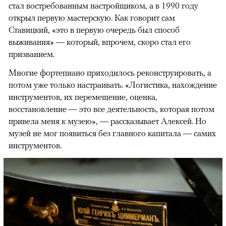
стал востребованным настройщиком, а в 1990 году
открыл первую мастерскую. Как говорит сам
Ставицкий, «это в первую очередь был способ
выживания» — который, впрочем, скоро стал его
призванием.
Многие фортепиано приходилось реконструировать, а
потом уже только настраивать. «Логистика, нахождение
инструментов, их перемещение, оценка,
восстановление — это все деятельность, которая потом
привела меня к музею», — рассказывает Алексей. Но
музей не мог появиться без главного капитала — самих
инструментов.