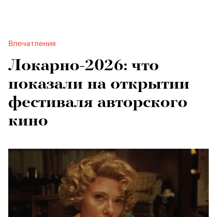
Впечатления
Локарно-2026: что
показали на открытии
фестиваля авторского
кино