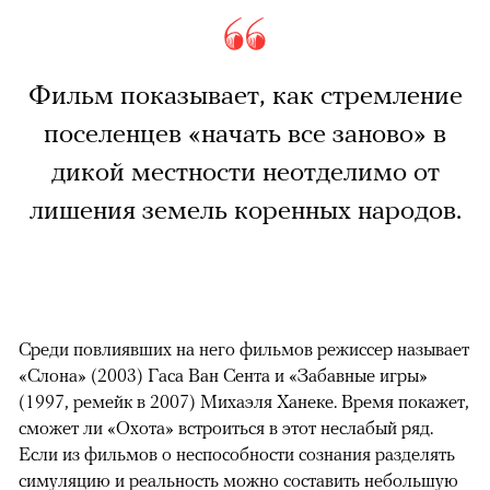
Фильм показывает, как стремление
поселенцев «начать все заново» в
дикой местности неотделимо от
лишения земель коренных народов.
Среди повлиявших на него фильмов режиссер называет
«Слона» (2003) Гаса Ван Сента и «Забавные игры»
(1997, ремейк в 2007) Михаэля Ханеке. Время покажет,
сможет ли «Охота» встроиться в этот неслабый ряд.
Если из фильмов о неспособности сознания разделять
симуляцию и реальность можно составить небольшую