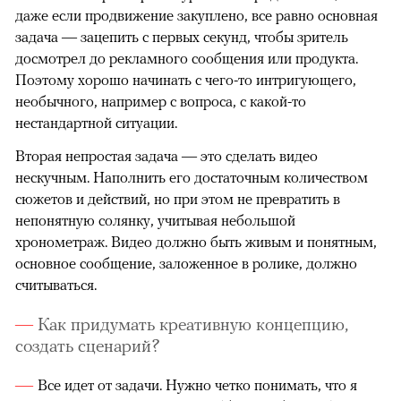
даже если продвижение закуплено, все равно основная
задача — зацепить с первых секунд, чтобы зритель
досмотрел до рекламного сообщения или продукта.
Поэтому хорошо начинать с чего-то интригующего,
необычного, например с вопроса, с какой-то
нестандартной ситуации.
Вторая непростая задача — это сделать видео
нескучным. Наполнить его достаточным количеством
сюжетов и действий, но при этом не превратить в
непонятную солянку, учитывая небольшой
хронометраж. Видео должно быть живым и понятным,
основное сообщение, заложенное в ролике, должно
считываться.
Как придумать креативную концепцию,
создать сценарий?
Все идет от задачи. Нужно четко понимать, что я