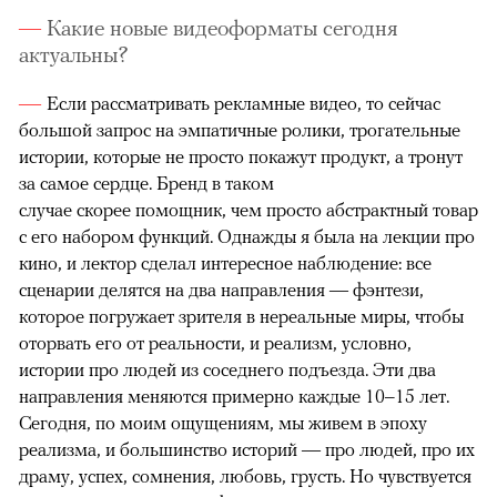
Какие новые видеоформаты сегодня
актуальны?
Если рассматривать рекламные видео, то сейчас
большой запрос на эмпатичные ролики, трогательные
истории, которые не просто покажут продукт, а тронут
за самое сердце. Бренд в таком
случае скорее помощник, чем просто абстрактный товар
с его набором функций. Однажды я была на лекции про
кино, и лектор сделал интересное наблюдение: все
сценарии делятся на два направления — фэнтези,
которое погружает зрителя в нереальные миры, чтобы
оторвать его от реальности, и реализм, условно,
истории про людей из соседнего подъезда. Эти два
направления меняются примерно каждые 10–15 лет.
Сегодня, по моим ощущениям, мы живем в эпоху
реализма, и большинство историй — про людей, про их
драму, успех, сомнения, любовь, грусть. Но чувствуется