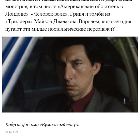
монстров, в том числе «Американский оборотень в
Лондоне», «Человек-волк», Гринч и зомби из
«Триллера» Майкла Джексона. Впрочем, кого сегодня
пугают эти милые ностальгические персонажи?
Кадр из фильма «Бумажный тигр»
© NEON