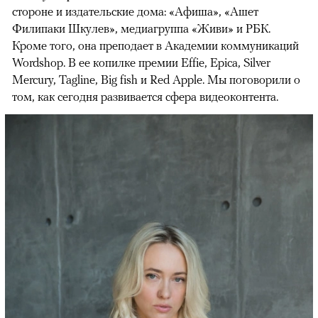
стороне и издательские дома: «Афиша», «Ашет
Филипаки Шкулев», медиагруппа «Живи» и РБК.
Кроме того, она преподает в Академии коммуникаций
Wordshop. В ее копилке премии Effie, Epica, Silver
Mercury, Tagline, Big fish и Red Apple. Мы поговорили о
том, как сегодня развивается сфера видеоконтента.