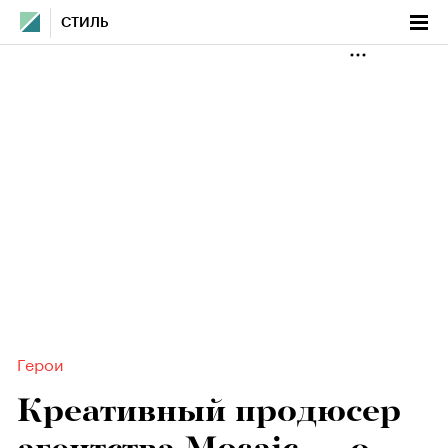
СТИЛЬ
Герои
Креативный продюсер