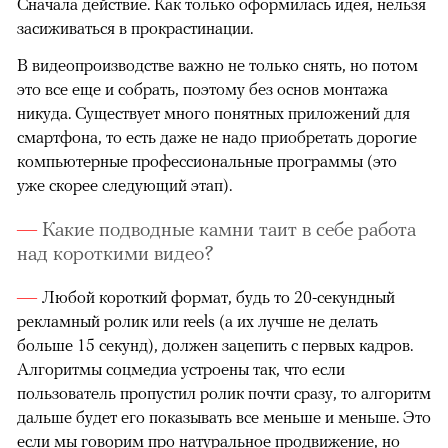
Сначала действие. Как только оформилась идея, нельзя
засиживаться в прокрастинации.
В видеопроизводстве важно не только снять, но потом
это все еще и собрать, поэтому без основ монтажа
никуда. Существует много понятных приложений для
смартфона, то есть даже не надо приобретать дорогие
компьютерные профессиональные программы (это
уже скорее следующий этап).
Какие подводные камни таит в себе работа
над короткими видео?
Любой короткий формат, будь то 20-секундный
рекламный ролик или reels (а их лучше не делать
больше 15 секунд), должен зацепить с первых кадров.
Алгоритмы соцмедиа устроены так, что если
пользователь пропустил ролик почти сразу, то алгоритм
дальше будет его показывать все меньше и меньше. Это
если мы говорим про натуральное продвижение, но