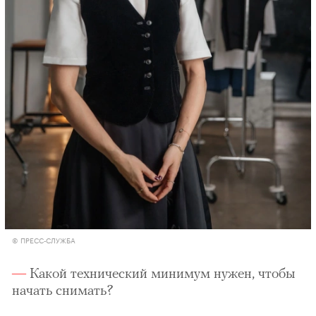
© ПРЕСС-СЛУЖБА
Какой технический минимум нужен, чтобы
начать снимать?