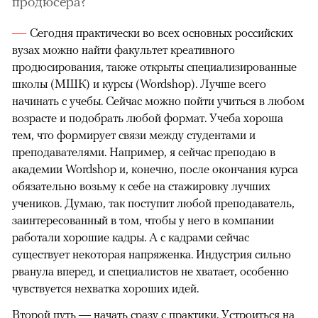
продюсера?
Сегодня практически во всех основных российских
вузах можно найти факультет креативного
продюсирования, также открыты специализированные
школы (МШК) и курсы (Wordshop). Лучше всего
начинать с учебы. Сейчас можно пойти учиться в любом
возрасте и подобрать любой формат. Учеба хороша
тем, что формирует связи между студентами и
преподавателями. Например, я сейчас преподаю в
академии Wordshop и, конечно, после окончания курса
обязательно возьму к себе на стажировку лучших
учеников. Думаю, так поступит любой преподаватель,
заинтересованный в том, чтобы у него в компании
работали хорошие кадры. А с кадрами сейчас
существует некоторая напряженка. Индустрия сильно
рванула вперед, и специалистов не хватает, особенно
чувствуется нехватка хороших идей.
Второй путь — начать сразу с практики. Устроиться на