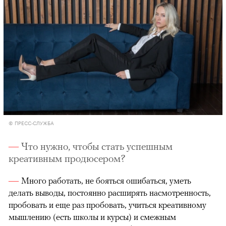
© ПРЕСС-СЛУЖБА
Что нужно, чтобы стать успешным
креативным продюсером?
Много работать, не бояться ошибаться, уметь
делать выводы, постоянно расширять насмотренность,
пробовать и еще раз пробовать, учиться креативному
мышлению (есть школы и курсы) и смежным