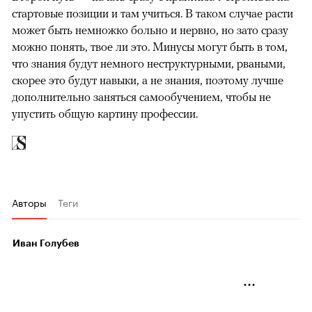
стартовые позиции и там учиться. В таком случае расти
может быть немножко больно и нервно, но зато сразу
можно понять, твое ли это. Минусы могут быть в том,
что знания будут немного неструктурными, рваными,
скорее это будут навыки, а не знания, поэтому лучше
дополнительно заняться самообучением, чтобы не
упустить общую картину профессии.
Авторы
Теги
Иван Голубев