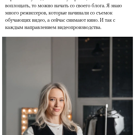
воплощать, то можно начать со своего блога. Я знаю
много режиссеров, которые начинали со съемок
обучающих видео, а сейчас снимают кино. И так с
каждым направлением видеопроизводства.