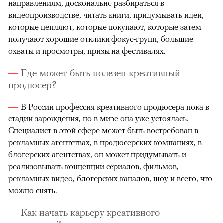
направлениям, досконально разбираться в
видеопроизводстве, читать книги, придумывать идеи,
которые цепляют, которые покупают, которые затем
получают хорошие отклики фокус-групп, большие
охваты и просмотры, призы на фестивалях.
Где может быть полезен креативный
продюсер?
В России профессия креативного продюсера пока в
стадии зарождения, но в мире она уже устоялась.
Специалист в этой сфере может быть востребован в
рекламных агентствах, в продюсерских компаниях, в
блогерских агентствах, он может придумывать и
реализовывать концепции сериалов, фильмов,
рекламных видео, блогерских каналов, шоу и всего, что
можно снять.
Как начать карьеру креативного