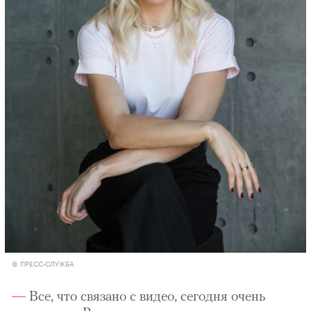
© ПРЕСС-СЛУЖБА
Все, что связано с видео, сегодня очень