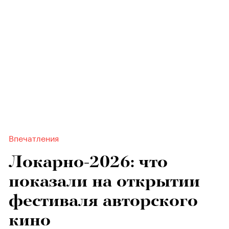
Впечатления
Локарно-2026: что
показали на открытии
фестиваля авторского
кино