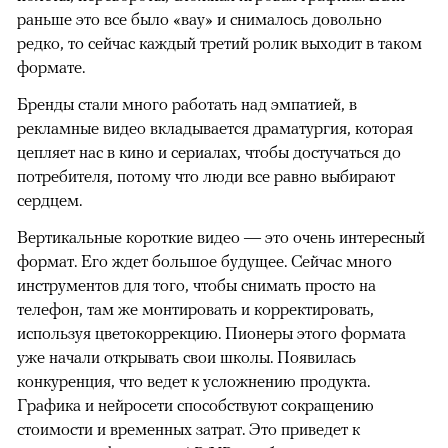
раньше это все было «вау» и снималось довольно
редко, то сейчас каждый третий ролик выходит в таком
формате.
Бренды стали много работать над эмпатией, в
рекламные видео вкладывается драматургия, которая
цепляет нас в кино и сериалах, чтобы достучаться до
потребителя, потому что люди все равно выбирают
сердцем.
Вертикальные короткие видео — это очень интересный
формат. Его ждет большое будущее. Сейчас много
инструментов для того, чтобы снимать просто на
телефон, там же монтировать и корректировать,
используя цветокоррекцию. Пионеры этого формата
уже начали открывать свои школы. Появилась
конкуренция, что ведет к усложнению продукта.
Графика и нейросети способствуют сокращению
стоимости и временных затрат. Это приведет к