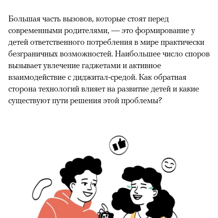
Большая часть вызовов, которые стоят перед
современными родителями, — это формирование у
детей ответственного потребления в мире практически
безграничных возможностей. Наибольшее число споров
вызывает увлечение гаджетами и активное
взаимодействие с диджитал-средой. Как обратная
сторона технологий влияет на развитие детей и какие
существуют пути решения этой проблемы?