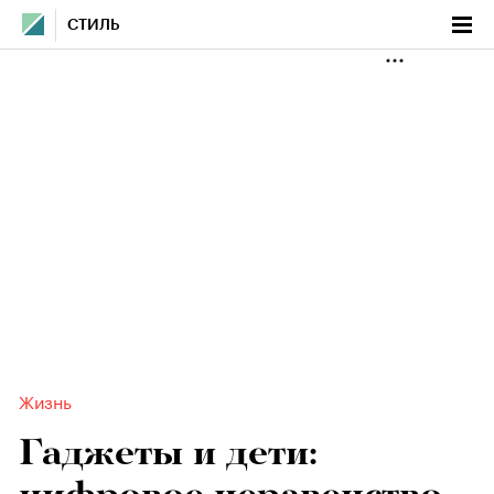
СТИЛЬ
Жизнь
Гаджеты и дети: