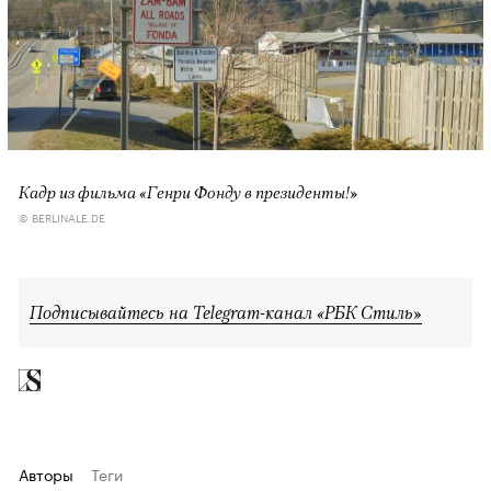
Кадр из фильма «Генри Фонду в президенты!»
© BERLINALE.DE
Подписывайтесь на Telegram-канал «РБК Стиль»
Авторы
Теги