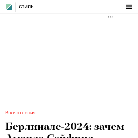
СТИЛЬ
Впечатления
Берлинале-2024: зачем