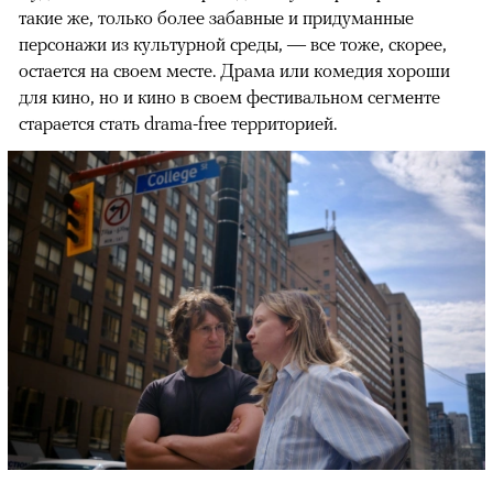
такие же, только более забавные и придуманные
персонажи из культурной среды, — все тоже, скорее,
остается на своем месте. Драма или комедия хороши
для кино, но и кино в своем фестивальном сегменте
старается стать drama-free территорией.