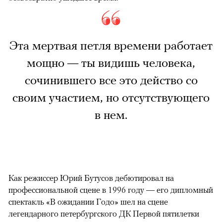
Эта мертвая петля времени работает
мощно — ты видишь человека,
сочинившего все это действо со
своим участием, но отсутствующего
в нем.
Как режиссер Юрий Бутусов дебютировал на
профессиональной сцене в 1996 году — его дипломный
спектакль «В ожидании Годо» шел на сцене
легендарного петербургского ДК Первой пятилетки