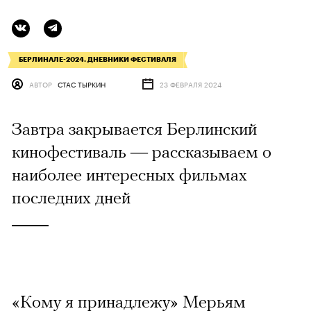
БЕРЛИНАЛЕ-2024. ДНЕВНИКИ ФЕСТИВАЛЯ
АВТОР
СТАС ТЫРКИН
23 ФЕВРАЛЯ 2024
Завтра закрывается Берлинский
кинофестиваль — рассказываем о
наиболее интересных фильмах
последних дней
«Кому я принадлежу» Мерьям