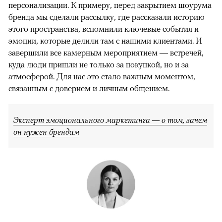
персонализации. К примеру, перед закрытием шоурума
бренда мы сделали рассылку, где рассказали историю
этого пространства, вспомнили ключевые события и
эмоции, которые делили там с нашими клиентами. И
завершили все камерным мероприятием — встречей,
куда люди пришли не только за покупкой, но и за
атмосферой. Для нас это стало важным моментом,
связанным с доверием и личным общением.
Эксперт эмоционального маркетинга — о том, зачем
он нужен брендам