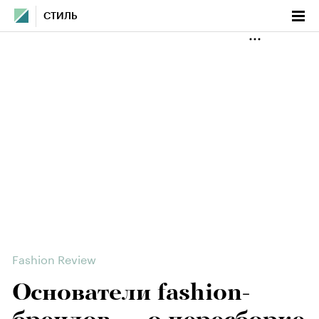
СТИЛЬ
Fashion Review
Основатели fashion-