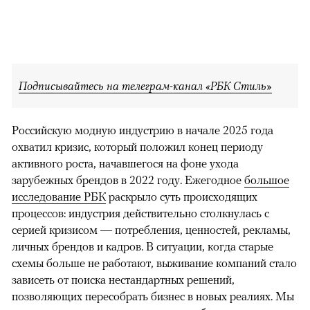
Подписывайтесь на телеграм-канал «РБК Стиль»
Российскую модную индустрию в начале 2025 года
охватил кризис, который положил конец периоду
активного роста, начавшегося на фоне ухода
зарубежных брендов в 2022 году. Ежегодное
большое
исследование РБК
раскрыло суть происходящих
процессов: индустрия действительно столкнулась с
серией кризисом — потребления, ценностей, рекламы,
личных брендов и кадров. В ситуации, когда старые
схемы больше не работают, выживание компаний стало
зависеть от поиска нестандартных решений,
позволяющих пересобрать бизнес в новых реалиях. Мы