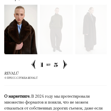
1
5
из
REVALÚ
© ПРЕСС-СЛУЖБА REVALÚ
О маркетинге.
В 2024 году мы протестировали
множество форматов и поняли, что не можем
отказаться от собственных дорогих съемок, даже если