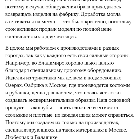
поэтому в случае обнаружения брака приходилось
возвращать изделия на фабрику. Доработка могла
затягиваться на месяц — это было критично, поскольку
срок активных продаж модели по полной цене
составляет около двух месяцев.
В целом мы работаем с производствами в разных
городах, так как у каждого есть свои сильные стороны.
Например, во Владимире хорошо шьют пальто
благодаря специальному дорогому оборудованию.
Изделия из трикотажа мы делаем в подмосковных
Озерах. Фабрика в Москве, где производятся костюмы
и рубашки, ценна для нас тем, что позволяет легко
создавать экспериментальные образцы. Наш основной
продукт — экошубы — шить сложнее всего: меха
скользкие и плотные, не каждая швея может справиться.
Поэтому мы создаем их только на производствах,
специализирующихся на таких материалах: в Москве,
Люберцах и Балашихе.