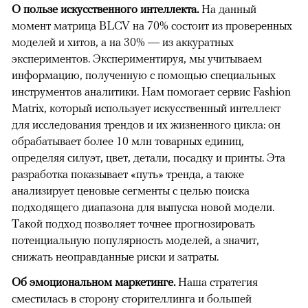
О пользе искусственного интеллекта.
На данный
момент матрица BLCV на 70% состоит из проверенных
моделей и хитов, а на 30% — из аккуратных
экспериментов. Экспериментируя, мы учитываем
информацию, полученную с помощью специальных
инструментов аналитики. Нам помогает сервис Fashion
Matrix, который использует искусственный интеллект
для исследования трендов и их жизненного цикла: он
обрабатывает более 10 млн товарных единиц,
определяя силуэт, цвет, детали, посадку и принты. Эта
разработка показывает «путь» тренда, а также
анализирует ценовые сегменты с целью поиска
подходящего диапазона для выпуска новой модели.
Такой подход позволяет точнее прогнозировать
потенциальную популярность моделей, а значит,
снижать неоправданные риски и затраты.
Об эмоциональном маркетинге.
Наша стратегия
сместилась в сторону сторителлинга и большей