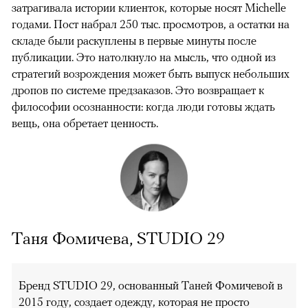
затрагивала истории клиенток, которые носят Michelle
годами. Пост набрал 250 тыс. просмотров, а остатки на
складе были раскуплены в первые минуты после
публикации. Это натолкнуло на мысль, что одной из
стратегий возрождения может быть выпуск небольших
дропов по системе предзаказов. Это возвращает к
философии осознанности: когда люди готовы ждать
вещь, она обретает ценность.
Таня Фомичева, STUDIO 29
Бренд STUDIO 29, основанный Таней Фомичевой в
2015 году, создает одежду, которая не просто