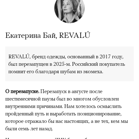
Екатерина Бай, REVALÚ
REVALÚ, бренд одежды, основанный в 2017 году,
был перезапущен в 2025-м. Российский покупатель
помнит его благодаря шубам из экомеха.
О перезапуске.
Перезапуск в августе после
шестимесячной паузы был во многом обусловлен
внутренними причинами. Нам хотелось осмыслить
пройденный путь и выработать позиционирование,
которое отражало бы нас настоящих, а не тех, кем мы
были семь лет назад.