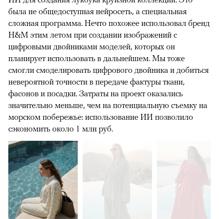
была не общедоступная нейросеть, а специальная
сложная программа. Нечто похожее использовал бренд
H&M этим летом при создании изображений с
цифровыми двойниками моделей, которых он
планирует использовать в дальнейшем. Мы тоже
смогли смоделировать цифрового двойника и добиться
невероятной точности в передаче фактуры ткани,
фасонов и посадки. Затраты на проект оказались
значительно меньше, чем на потенциальную съемку на
морском побережье: использование ИИ позволило
сэкономить около 1 млн руб.