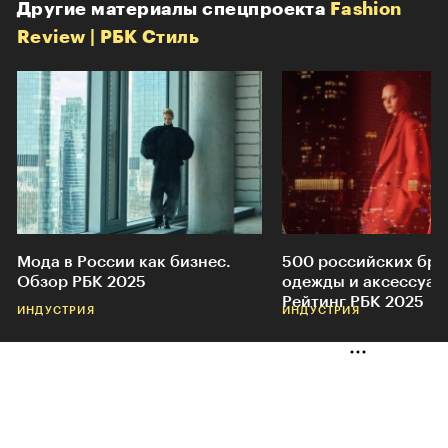
Другие материалы спецпроекта
Fashion
Review | РБК Стиль
Мода в России как бизнес.
500 российских бр
Обзор РБК 2025
одежды и аксессуар
Рейтинг РБК 2025
ИНДУСТРИЯ
ИНДУСТРИЯ