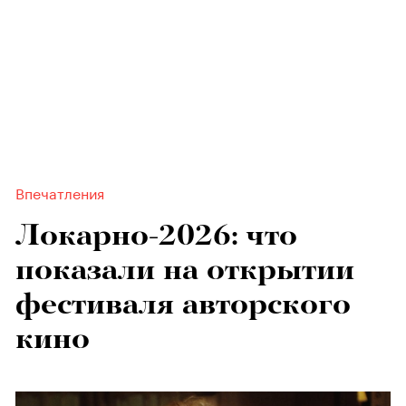
Впечатления
Локарно-2026: что
показали на открытии
фестиваля авторского
кино