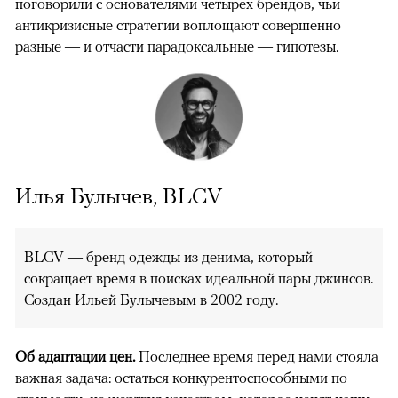
поговорили с основателями четырех брендов, чьи
антикризисные стратегии воплощают совершенно
разные — и отчасти парадоксальные — гипотезы.
Илья Булычев, BLCV
BLCV — бренд одежды из денима, который
сокращает время в поисках идеальной пары джинсов.
Создан Ильей Булычевым в 2002 году.
Об адаптации цен.
Последнее время перед нами стояла
00:00
/
00:00
важная задача: остаться конкурентоспособными по