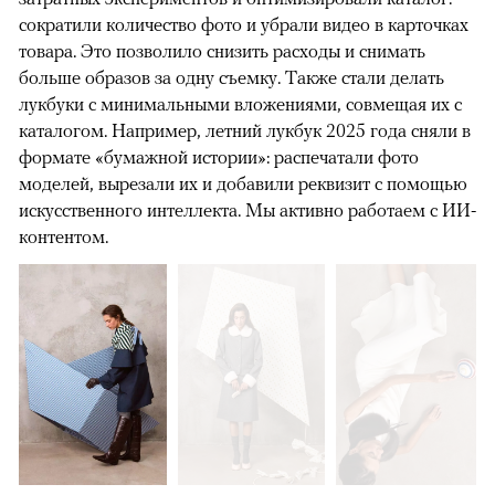
сократили количество фото и убрали видео в карточках
товара. Это позволило снизить расходы и снимать
больше образов за одну съемку. Также стали делать
лукбуки с минимальными вложениями, совмещая их с
каталогом. Например, летний лукбук 2025 года сняли в
формате «бумажной истории»: распечатали фото
моделей, вырезали их и добавили реквизит с помощью
искусственного интеллекта. Мы активно работаем с ИИ-
контентом.