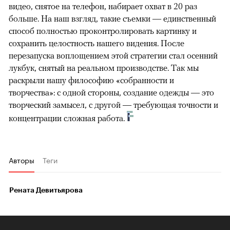
видео, снятое на телефон, набирает охват в 20 раз
больше. На наш взгляд, такие съемки — единственный
способ полностью проконтролировать картинку и
сохранить целостность нашего видения. После
перезапуска воплощением этой стратегии стал осенний
лукбук, снятый на реальном производстве. Так мы
раскрыли нашу философию «собранности и
творчества»: с одной стороны, создание одежды — это
творческий замысел, с другой — требующая точности и
концентрации сложная работа.
Авторы
Теги
Рената Девитьярова