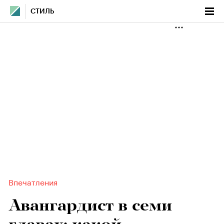
СТИЛЬ
Впечатления
Авангардист в семи