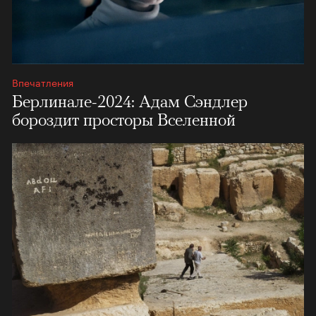
Впечатления
Берлинале-2024: Адам Сэндлер
бороздит просторы Вселенной