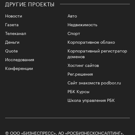
ДРУГИЕ ПРОЕКТЫ
Новости
Авто
Газета
Недвижимость
Телеканал
Спорт
Деньги
Корпоративное облако
Quote
Корпоративный регистратор
доменов
Исследования
Хостинг сайтов
Конференции
Рег.решения
Сайт знакомств podbor.ru
РБК Курсы
Школа управления РБК
© ООО «БИЗНЕСПРЕСС», АО «РОСБИЗНЕСКОНСАЛТИНГ»,