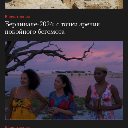
Впечатления
Берлинале-2024: с точки зрения
покойного бегемота
Впечатления