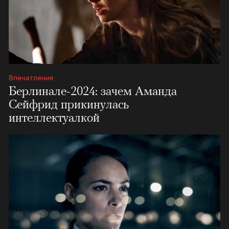
Впечатления
Берлинале-2024: зачем Аманда
Сейфрид прикинулась
интеллектуалкой