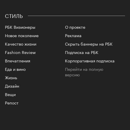
СТИЛЬ
РБК Визионеры
О проекте
Новое поколение
Реклама
Качество жизни
Скрыть баннеры на РБК
Fashion Review
Подписка на РБК
Впечатления
Корпоративная подписка
Еда и вино
Перейти на полную
версию
Жизнь
Дизайн
Вещи
Репост