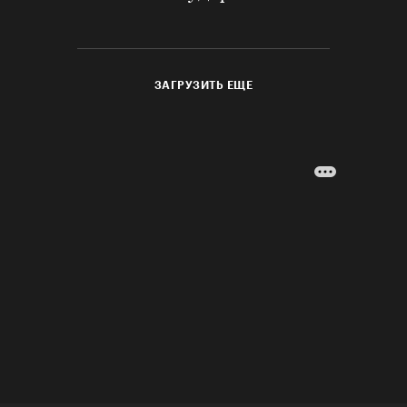
ЗАГРУЗИТЬ ЕЩЕ