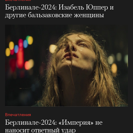
Берлинале-2024: Изабель Юппер и
другие бальзаковские женщины
Впечатления
Берлинале-2024: «Империя» не
наносит ответный удар