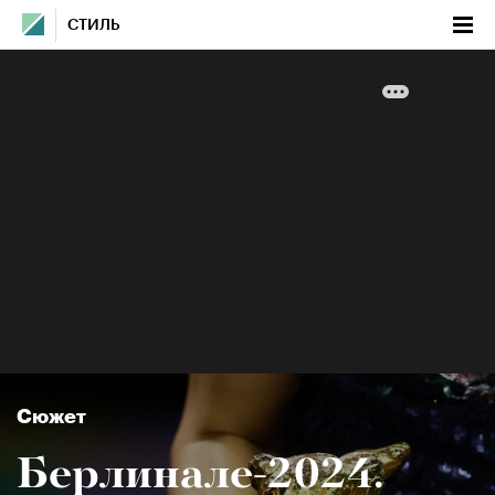
СТИЛЬ
Сюжет
Берлинале-2024.