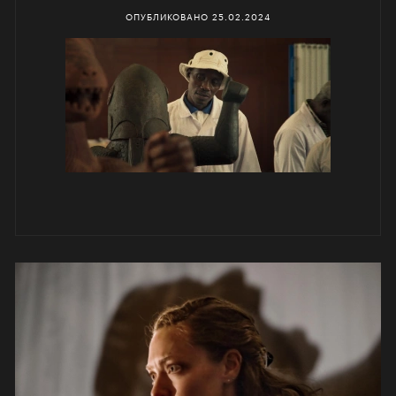
ОПУБЛИКОВАНО
25.02.2024