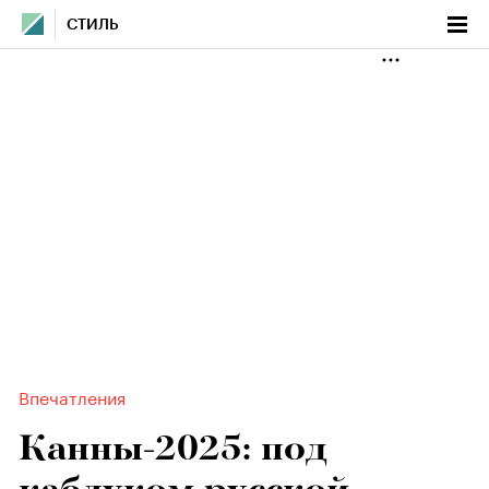
СТИЛЬ
Впечатления
Канны-2025: под