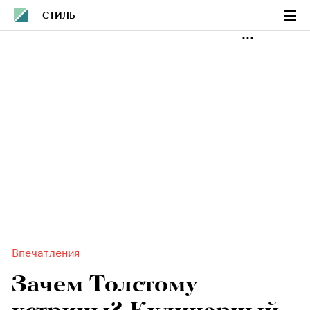
СТИЛЬ
Впечатления
Зачем Толстому