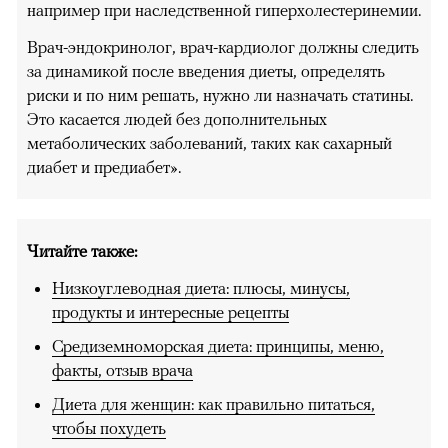
например при наследственной гиперхолестеринемии.
Врач-эндокринолог, врач-кардиолог должны следить
за динамикой после введения диеты, определять
риски и по ним решать, нужно ли назначать статины.
Это касается людей без дополнительных
метаболических заболеваний, таких как сахарный
диабет и предиабет».
Читайте также:
Низкоуглеводная диета: плюсы, минусы,
продукты и интересные рецепты
Средиземноморская диета: принципы, меню,
факты, отзыв врача
Диета для женщин: как правильно питаться,
чтобы похудеть