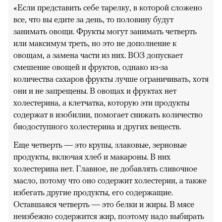
«Если представить себе тарелку, в которой сложено
все, что вы едите за день, то половину будут
занимать овощи. Фрукты могут занимать четверть
или максимум треть, но это не дополнение к
овощам, а замена части из них. ВОЗ допускает
смешение овощей и фруктов, однако из-за
количества сахаров фрукты лучше ограничивать, хотя
они и не запрещены. В овощах и фруктах нет
холестерина, а клетчатка, которую эти продукты
содержат в изобилии, помогает снижать количество
биодоступного холестерина и других веществ.
Еще четверть — это крупы, злаковые, зерновые
продукты, включая хлеб и макароны. В них
холестерина нет. Главное, не добавлять сливочное
масло, потому что оно содержит холестерин, а также
избегать другие продукты, его содержащие.
Оставшаяся четверть — это белки и жиры. В мясе
неизбежно содержится жир, поэтому надо выбирать