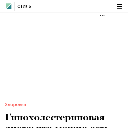
СТИЛЬ
Здоровье
Гипохолестериновая