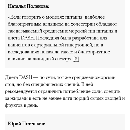
Наталья Поленова:
«Если говорить о моделях питания, наиболее
благоприятным влиянием на холестерин обладают
так называемый средиземноморский тип питания и
диета DASH. Последняя была разработана для
пациентов с артериальной гипертонией, но в
исследованиях показала также и благоприятное
влияние на липидный спектр
».
[3]
Диета DASH — по сути, тот же средиземноморский
стол, но без специфических специй. В ней
рекомендуется ограничить потребление соли, следить
за жирами и есть не менее пяти порций сырых овощей и
фруктов в день.
Юрий Потешкин: