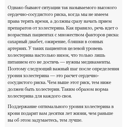
Однако бывают ситуации так называемого высокого
сердечно-сосудистого риска, когда мы не имеем
права терять время, а должны сразу начать прием
препаратов от холестерина. Как правило, речь идет о
возрастных пациентах с множеством факторов риска:
сахарный диабет, ожирение, бляшки в сонных
артериях. У таких пациентов целевой уровень
холестерина настолько низок, что только лишь
питанием его не достичь — нужны медикаменты.
Поэтому следующий важный шаг после определения
уровня холестерина — это расчет сердечно-
сосудистого риска. Чем выше этот риск, тем ниже
должен быть холестерин. Таким образом норма
холестерина для каждого своя.
Поддержание оптимального уровня холестерина в
крови подарит вам десятки лет жизни, чем раньше
вы об этом задумаетесь, тем лучше.