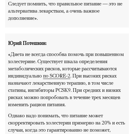
Следует помнить, что правильное питание — это не
альтернатива лекарствам, а очень важное
дополнение».
Юрий Потешкин:
«Диета не всегда способна помочь при повышенном
холестерине. Существует шкала определения
метаболических рисков, которые рассчитываются
индивидуально
по SCORE-2
. При высоких рисках
назначают лекарственную терапию, в том числе
статины, ингибиторы PCSK9. При средних и низких
рисках можно попробовать в течение трех месяцев
изменить рацион питания.
Однако надо понимать, что питание может
скорректировать холестерин примерно на 20% и есть
случаи, когда это гарантированно не поможет,