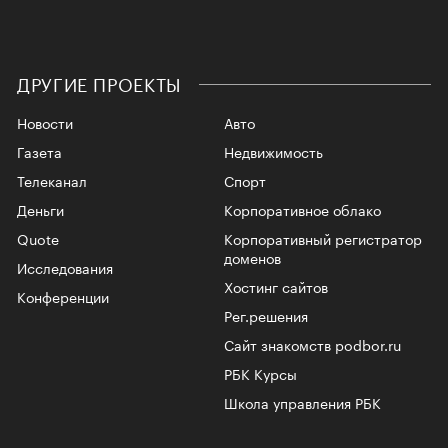
ДРУГИЕ ПРОЕКТЫ
Новости
Авто
Газета
Недвижимость
Телеканал
Спорт
Деньги
Корпоративное облако
Quote
Корпоративный регистратор
доменов
Исследования
Хостинг сайтов
Конференции
Рег.решения
Сайт знакомств podbor.ru
РБК Курсы
Школа управления РБК