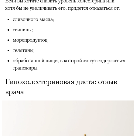
Если вы хотите снизить уровень холестерина или
хотя бы не увеличивать его, придется отказаться от:
сливочного масла;
свинины;
морепродуктов;
телятины;
обработанной пищи, в которой могут содержаться
трансжиры.
Гипохолестериновая диета: отзыв
врача