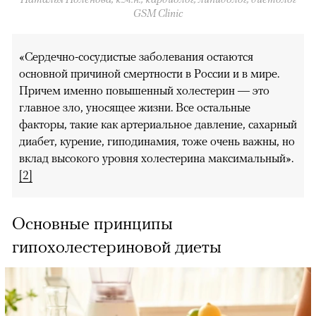
GSM Clinic
«Сердечно-сосудистые заболевания остаются
основной причиной смертности в России и в мире.
Причем именно повышенный холестерин — это
главное зло, уносящее жизни. Все остальные
факторы, такие как артериальное давление, сахарный
диабет, курение, гиподинамия, тоже очень важны, но
вклад высокого уровня холестерина максимальный
».
[2]
Основные принципы
гипохолестериновой диеты