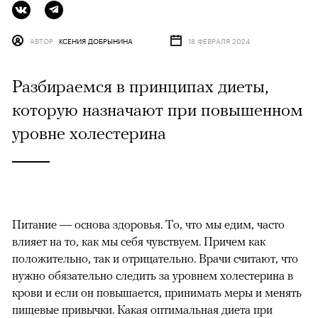
АВТОР
КСЕНИЯ ДОБРЫНИНА
18 ФЕВРАЛЯ 2024
Разбираемся в принципах диеты,
которую назначают при повышенном
уровне холестерина
Питание — основа здоровья. То, что мы едим, часто
влияет на то, как мы себя чувствуем. Причем как
положительно, так и отрицательно. Врачи считают, что
нужно обязательно следить за уровнем холестерина в
крови и если он повышается, принимать меры и менять
пищевые привычки. Какая оптимальная диета при