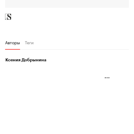
Авторы
Теги
Ксения Добрынина