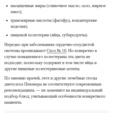
насыщенные жиры (сливочное масло, сало, жирное
мясо);
трансжирные кислоты (фастфуд, кондитерские
изделия);
пищевой холестерин (яйца, субпродукты).
Нередко при заболеваниях сердечно-сосудистой
системы прописывают
Стол № 10
. Но конкретно в
случае повышенного холестерина эта диета не
подходит, поскольку содержит в том числе яйца и
другие пищевые холестериновые агенты.
По мнению врачей, этот и другие лечебные столы
диетолога Певзнера не соответствуют современным
рекомендациям, — их заменяют на индивидуальный
подбор блюд, учитывающий особенности конкретного
пациента.