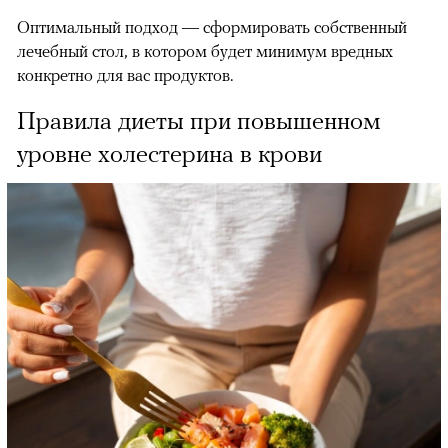
Оптимальный подход — сформировать собственный
лечебный стол, в котором будет минимум вредных
конкретно для вас продуктов.
Правила диеты при повышенном
уровне холестерина в крови