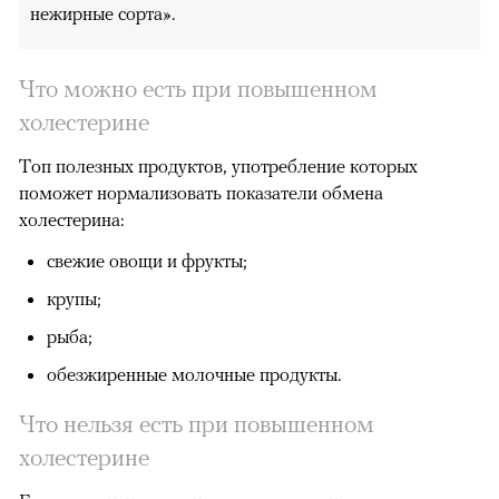
нежирные сорта».
Что можно есть при повышенном
холестерине
Топ полезных продуктов, употребление которых
поможет нормализовать показатели обмена
холестерина:
свежие овощи и фрукты;
крупы;
рыба;
обезжиренные молочные продукты.
Что нельзя есть при повышенном
холестерине