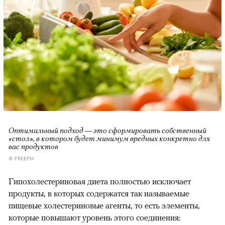
Оптимальный подход — это сформировать собственный
«стол», в котором будет минимум вредных конкретно для
вас продуктов
© FREEPIK
Гипохолестериновая диета полностью исключает
продукты, в которых содержатся так называемые
пищевые холестериновые агенты, то есть элементы,
которые повышают уровень этого соединения: