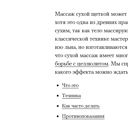
Массаж сухой щеткой может
хотя это одна из древних п
сухим, так как тело массирую
классической технике мастер
изо льна, но изготавливаются
что сухой массаж имеет мно
борьбе с целлюлитом
. Мы сп
какого эффекта можно ждать
Что это
Техника
Как часто делать
Противопоказания