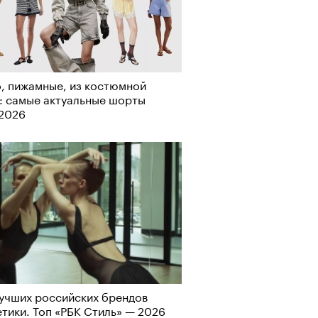
, пижамные, из костюмной
: самые актуальные шорты
-2026
учших российских брендов
тики. Топ «РБК Стиль» — 2026