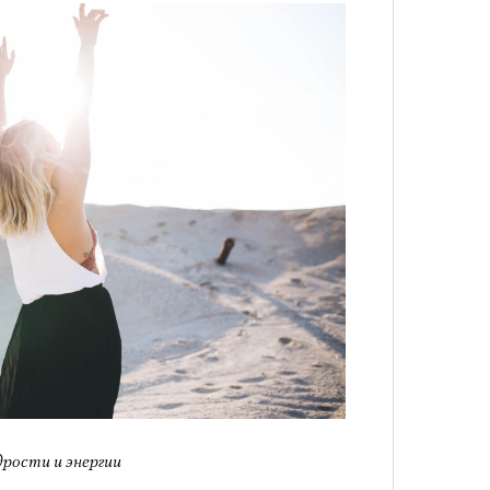
рости и энергии