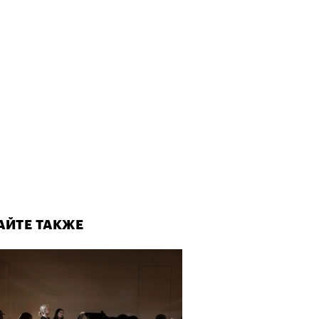
АЙТЕ ТАКЖЕ