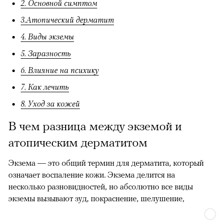
2. Основной симптом
3.Атопический дерматит
4. Виды экземы
5. Заразность
6. Влияние на психику
7. Как лечить
8. Уход за кожей
В чем разница между экземой и
атопическим дерматитом
Экзема — это общий термин для дерматита, который
означает воспаление кожи. Экзема делится на
несколько разновидностей, но абсолютно все виды
экземы вызывают зуд, покраснение, шелушение,