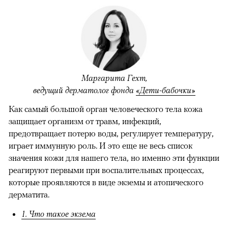
Маргарита Гехт,
ведущий дерматолог фонда
«Дети-бабочки»
Как самый большой орган человеческого тела кожа
защищает организм от травм, инфекций,
предотвращает потерю воды, регулирует температуру,
играет иммунную роль. И это еще не весь список
значения кожи для нашего тела, но именно эти функции
реагируют первыми при воспалительных процессах,
которые проявляются в виде экземы и атопического
дерматита.
1. Что такое экзема