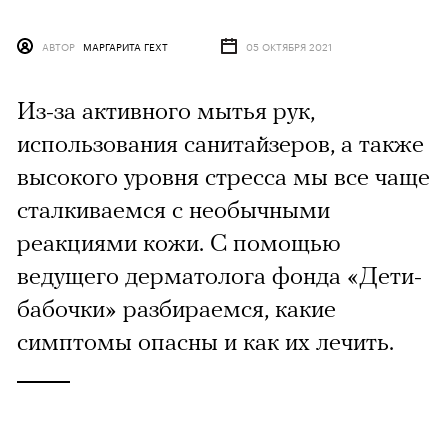
АВТОР
МАРГАРИТА ГЕХТ
05 ОКТЯБРЯ 2021
Из-за активного мытья рук,
использования санитайзеров, а также
высокого уровня стресса мы все чаще
сталкиваемся с необычными
реакциями кожи. С помощью
ведущего дерматолога фонда «Дети-
бабочки» разбираемся, какие
симптомы опасны и как их лечить.