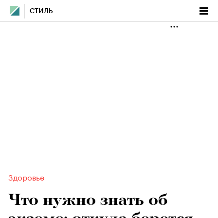
СТИЛЬ
Здоровье
Что нужно знать об