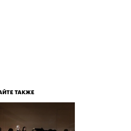
АЙТЕ ТАКЖЕ