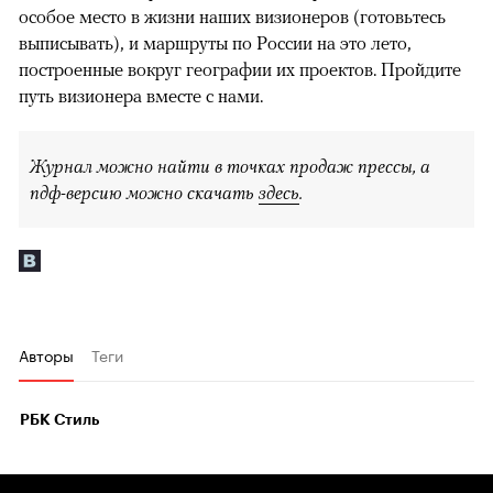
особое место в жизни наших визионеров (готовьтесь
выписывать), и маршруты по России на это лето,
построенные вокруг географии их проектов. Пройдите
путь визионера вместе с нами.
Журнал можно найти в точках продаж прессы, а
пдф-версию можно скачать
здесь
.
Авторы
Теги
РБК Стиль