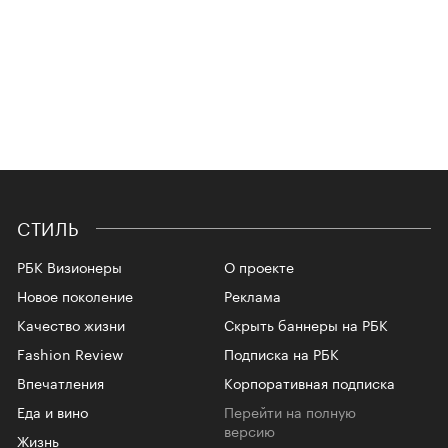
СТИЛЬ
РБК Визионеры
О проекте
Новое поколение
Реклама
Качество жизни
Скрыть баннеры на РБК
Fashion Review
Подписка на РБК
Впечатления
Корпоративная подписка
Еда и вино
Перейти на полную
версию
Жизнь