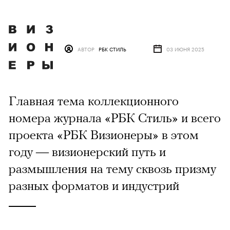
АВТОР
РБК СТИЛЬ
03 ИЮНЯ 2025
Главная тема коллекционного
номера журнала «РБК Стиль» и всего
проекта «РБК Визионеры» в этом
году — визионерский путь и
размышления на тему сквозь призму
разных форматов и индустрий