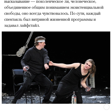
высказывание — поколенческое ли, человеческое,
объединенное общим пониманием экзистенциальной
свободы, оно всегда чувствовалось. По сути, каждый
спектакль был витриной жизненной программы и
задавал лайфстайл.