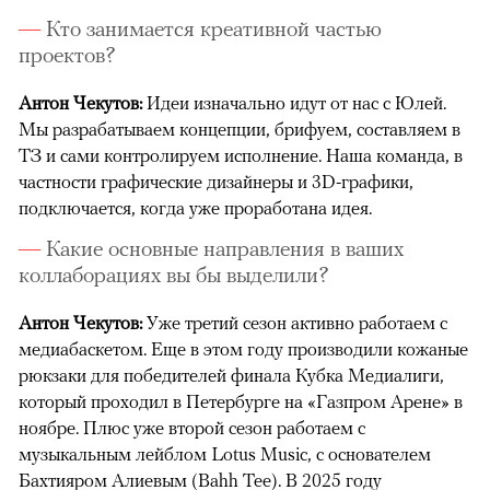
Кто занимается креативной частью
проектов?
Антон Чекутов:
Идеи изначально идут от нас с Юлей.
Мы разрабатываем концепции, брифуем, составляем в
ТЗ и сами контролируем исполнение. Наша команда, в
частности графические дизайнеры и 3D-графики,
подключается, когда уже проработана идея.
Какие основные направления в ваших
коллаборациях вы бы выделили?
Антон Чекутов:
Уже третий сезон активно работаем с
медиабаскетом. Еще в этом году производили кожаные
рюкзаки для победителей финала Кубка Медиалиги,
который проходил в Петербурге на «Газпром Арене» в
ноябре. Плюс уже второй сезон работаем с
музыкальным лейблом Lotus Music, с основателем
Бахтияром Алиевым (Bahh Tee). В 2025 году