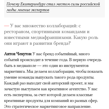
Почему Екатеринбург стал местом силы российской
моды: мнение экспертов
У вас множество коллабораций: с
рестораном, спортивными командами и
известными медиафраншизами. Какую роль
они играют в развитии бренда?
Антон Чекутов
:
У нас бренд событийный, много
событий происходит в течение года. В первую очередь
быть в медиаполе — это один из инструментов
маркетинга. Мы делаем коллаборации, чтобы показать
умение команды выпускать такого рода продукты.
00:00
/
00:00
Каждый раз выходит свой авторский проект, и мы
зачастую выступаем как креативное агентство. У нас
есть экспертиза, за счет которой делаем классные
креативные продукты для компаний из разных сфер.
Это стратегическое маркетинговое направление.