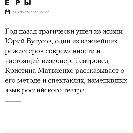
09 АВГУСТА 2026, 00:00
Год назад трагически ушел из жизни
Юрий Бутусов, один из важнейших
режиссеров современности и
настоящий визионер. Театровед
Кристина Матвиенко рассказывает о
его методе и спектаклях, изменивших
язык российского театра