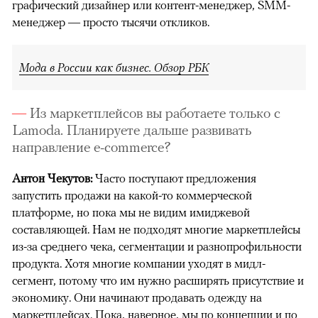
графический дизайнер или контент-менеджер, SMM-
менеджер — просто тысячи откликов.
Мода в России как бизнес. Обзор РБК
Из маркетплейсов вы работаете только с
Lamoda. Планируете дальше развивать
направление e-commerce?
Антон Чекутов:
Часто поступают предложения
запустить продажи на какой-то коммерческой
платформе, но пока мы не видим имиджевой
составляющей. Нам не подходят многие маркетплейсы
из-за среднего чека, сегментации и разнопрофильности
продукта. Хотя многие компании уходят в мидл-
сегмент, потому что им нужно расширять присутствие и
экономику. Они начинают продавать одежду на
маркетплейсах. Пока, наверное, мы по концепции и по