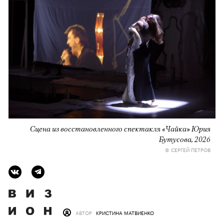
Сцена из восстановленного спектакля «Чайка» Юрия
Бутусова, 2026
© СЕРГЕЙ ПЕТРОВ
АВТОР
КРИСТИНА МАТВИЕНКО