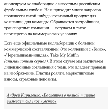
анонсируем коллаборацию с известным российским
футбольным клубом. Нам приходит много запросов
произвести какой-нибудь креативный продукт для
компании, для команды. Обращаются застройщики,
транспортные компании — вступаем в такое
партнерство на коммерческих условиях.
Есть еще официальные коллаборации с большой
коммерческой составляющей. Это коллекции с «Кино»,
«Черепашками-ниндзя», Take My Muffin
(анимационный сериал
)
. В этом случае мы заключаем
лицензионные соглашения с теми, кто владеет правами
на изображение. Платим роялти, маркетинговые
взносы, страховые депозиты.
Андрей Кириленко: «Баскетбол в полной тишине
вызывает сильное чувство»