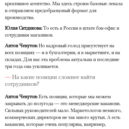
креативное агентство. Мы здесь строим базовые лекала
и отправляем предобразцовый формат для
производства.
Юлия Ситдикова:
То есть в России в штате бэк-офис и
сотрудники магазинов.
Антон Чекутов:
Но кадровый голод присутствует на
всех позициях — и в бухгалтерии, и в маркетинге, и на
складах. Для нас эта проблема актуальна и последние
три года она усиливается.
На какие позиции сложнее найти
сотрудников?
Антон Чекутов:
Есть позиции, которые мы можем
закрывать до полугода — это менеджерские вакансии.
Сильных руководителей мало. Маркетологов немного,
коммерческих директоров не так много крутых. А есть
вакансии, которые очень популярны, например,