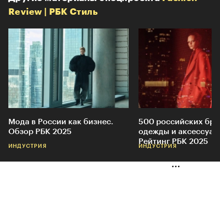
Review | РБК Стиль
Мода в России как бизнес.
500 российских бр
Обзор РБК 2025
одежды и аксессуар
Рейтинг РБК 2025
ИНДУСТРИЯ
ИНДУСТРИЯ