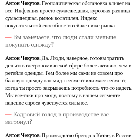
Антон Чекутов:
Геополитическая обстановка влияет на
все. Инфляция просто сумасшедшая, курсовая разница
сумасшедшая, рынок волатилен. Индекс
покупательской способности сейчас ниже рынка.
Вы замечаете, что люди стали меньше
покупать одежду?
Антон Чекутов:
Да. Люди, наверное, готовы тратить
деньги в гастрономической сфере более активно, чем в
ретейле одежды. Тем более мы сами не совсем про
базовую одежду как мидл-сегмент или масс-сегмент,
когда ты просто закрываешь потребность что-то надеть.
Мы все-таки про моду, поэтому в нашем сегменте
падение спроса чувствуется сильнее.
Кадровый голод в производстве вас
затронул?
Антон Чекутов:
Производство бренда в Китае, в России