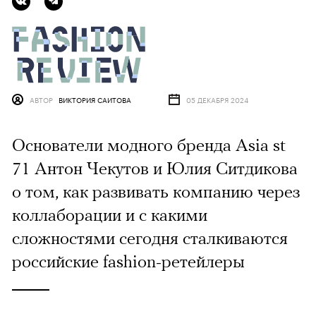
АВТОР
ВИКТОРИЯ САИТОВА
05 ДЕКАБРЯ 2024
Основатели модного бренда Asia st
71 Антон Чекутов и Юлия Ситдикова
о том, как развивать компанию через
коллаборации и с какими
сложностями сегодня сталкиваются
российские fashion-ретейлеры