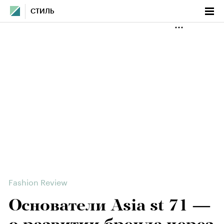
СТИЛЬ
Fashion Review
Основатели Asia st 71 —