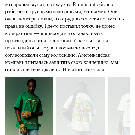
мы прошли аудит, потому что Paramount обычно
работает с крупными компаниями, «сетками». Они
очень консервативны, в сотрудничестве ты не имеешь
права на ошибку. Где-то поставил точку, не донес
копирайтинг — и приходится останавливать
производство всей коллекции. У нас был такой
печальный опыт. Ну и плюс мы только год
согласовывали саму коллекцию. Американская
компания пыталась защитить свою концепцию, мы
отстаивали свои дизайны. И в итоге отстояли.