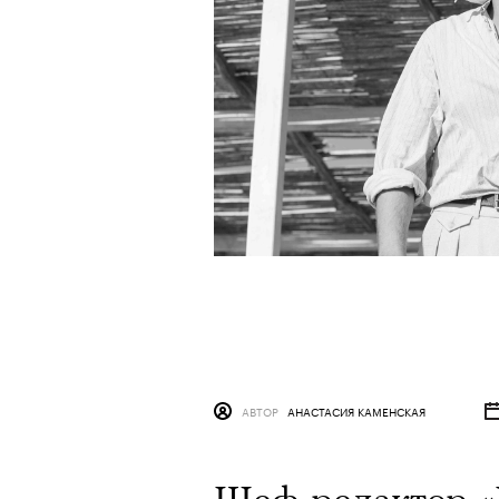
АВТОР
АНАСТАСИЯ КАМЕНСКАЯ