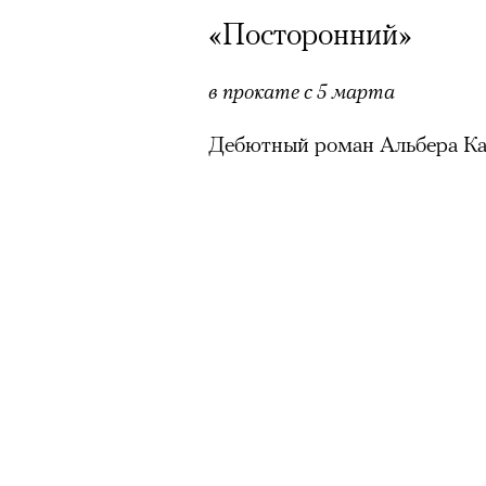
«Посторонний»
в прокате с 5 марта
Дебютный роман Альбера Ка