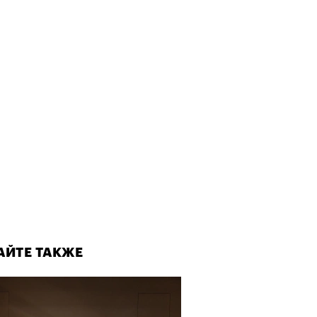
АЙТЕ ТАКЖЕ