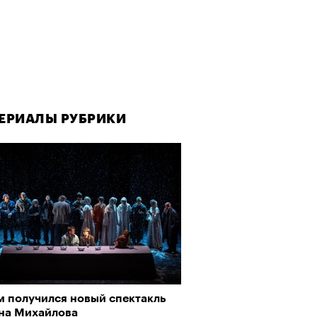
ЕРИАЛЫ РУБРИКИ
м получился новый спектакль
на Михайлова