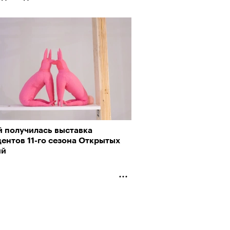
й получилась выставка
ентов 11-го сезона Открытых
ий