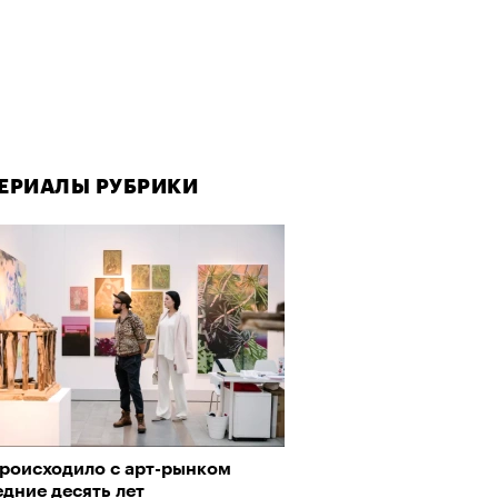
ЕРИАЛЫ РУБРИКИ
происходило с арт-рынком
дние десять лет