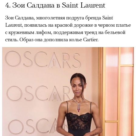
4. Зои Салдана в Saint Laurent
Зои Салдана, многолетняя подруга бренда Saint
Laurent, появилась на красной дорожке в черном платье
с кружевным лифом, поддерживая тренд на бельевой
стиль. Образ она дополнила колье Cartier.