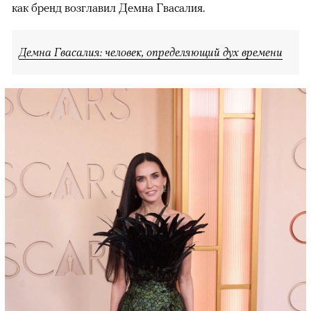
как бренд возглавил Демна Гвасалия.
Демна Гвасалия: человек, определяющий дух времени