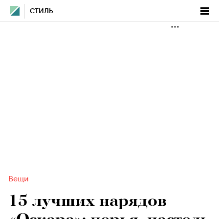
СТИЛЬ
Вещи
15 лучших нарядов