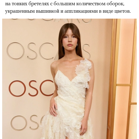
на тонких бретелях с большим количеством оборок,
украшенным вышивкой и аппликациями в виде цветов.