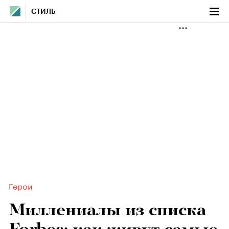
СТИЛЬ
Герои
Миллениалы из списка