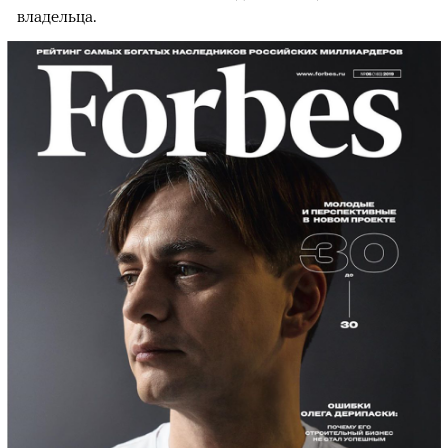
владельца.