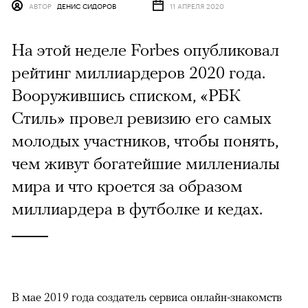
АВТОР
ДЕНИС СИДОРОВ
11 АПРЕЛЯ 2020
На этой неделе Forbes опубликовал
рейтинг миллиардеров 2020 года.
Вооружившись списком, «РБК
Стиль» провел ревизию его самых
молодых участников, чтобы понять,
чем живут богатейшие миллениалы
мира и что кроется за образом
миллиардера в футболке и кедах.
В мае 2019 года создатель сервиса онлайн-знакомств