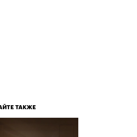
АЙТЕ ТАКЖЕ