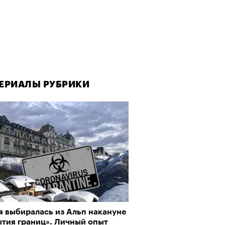
ЕРИАЛЫ РУБРИКИ
я выбиралась из Альп накануне
ытия границ». Личный опыт