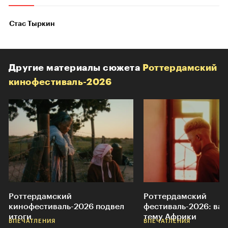
Стас Тыркин
Другие материалы сюжета
Роттердамский
кинофестиваль-2026
Роттердамский
Роттердамский
кинофестиваль-2026 подвел
фестиваль-2026: ва
итоги
тему Африки
ВПЕЧАТЛЕНИЯ
ВПЕЧАТЛЕНИЯ