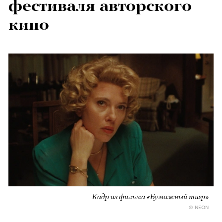
фестиваля авторского
кино
Кадр из фильма «Бумажный тигр»
© NEON