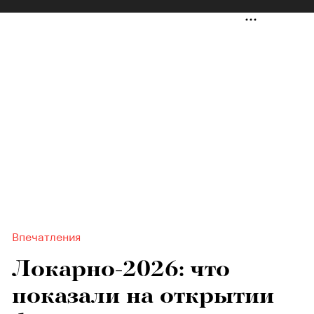
Впечатления
Локарно-2026: что
показали на открытии