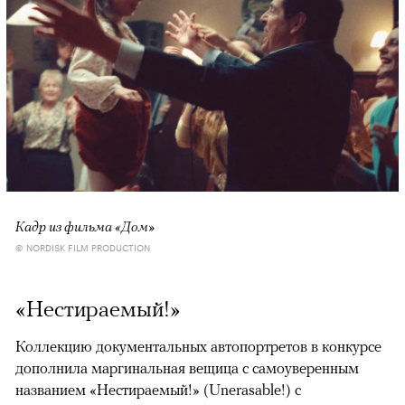
Кадр из фильма «Дом»
© NORDISK FILM PRODUCTION
«Нестираемый!»
Коллекцию документальных автопортретов в конкурсе
дополнила маргинальная вещица с самоуверенным
названием «Нестираемый!» (Unerasable!) с