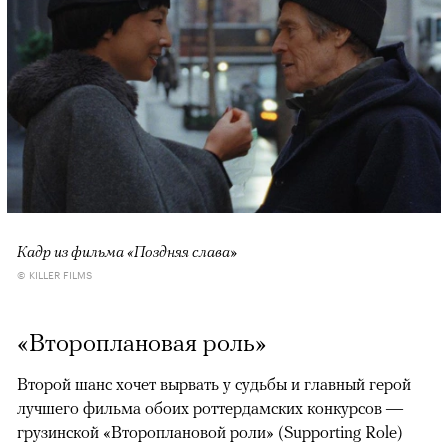
Кадр из фильма «Поздняя слава»
© KILLER FILMS
«Второплановая роль»
Второй шанс хочет вырвать у судьбы и главный герой
лучшего фильма обоих роттердамских конкурсов —
грузинской «Второплановой роли» (Supporting Role)