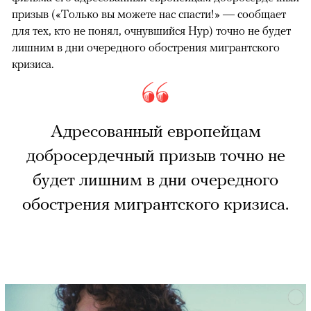
призыв («Только вы можете нас спасти!» — сообщает
для тех, кто не понял, очнувшийся Нур) точно не будет
лишним в дни очередного обострения мигрантского
кризиса.
Адресованный европейцам
добросердечный призыв точно не
будет лишним в дни очередного
обострения мигрантского кризиса.