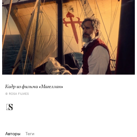
Кадр из фильма «Магеллан»
© ROSA FILMES
Авторы
Теги