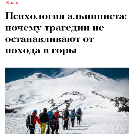
Жизнь
Психология альпиниста:
почему трагедии не
останавливают от
похода в горы