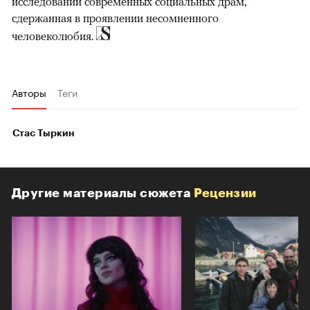
исследовании современных социальных драм,
сдержанная в проявлении несомненного
человеколюбия.
Авторы
Теги
Стас Тыркин
Другие материалы сюжета
Рецензии