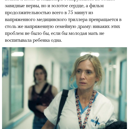
завидные нервы, но и золотое сердце, а фильм
продолжительностью всего в 75 минут из
напряженного медицинского триллера превращается в
столь же напряженную семейную драму: никаких этих
проблем не было бы, если бы молодая мать не
воспитывала ребенка одна.