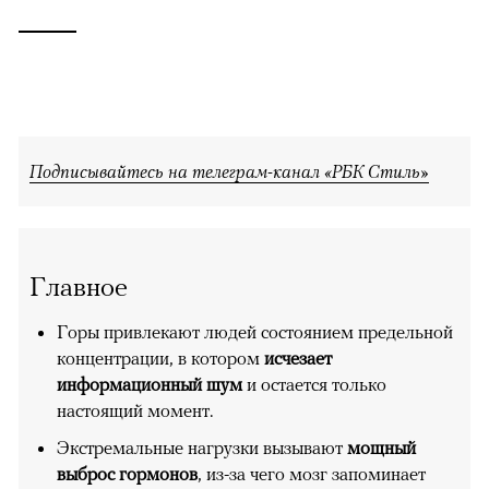
Подписывайтесь на телеграм-канал «РБК Стиль»
Главное
Горы привлекают людей состоянием предельной
концентрации, в котором
исчезает
информационный шум
и остается только
настоящий момент.
Экстремальные нагрузки вызывают
мощный
выброс гормонов
, из-за чего мозг запоминает