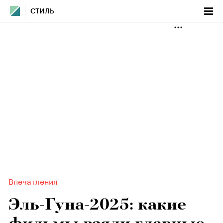
СТИЛЬ
Впечатления
Эль-Гуна-2025: какие