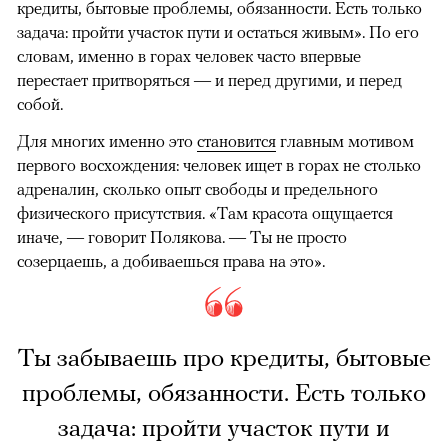
кредиты, бытовые проблемы, обязанности. Есть только
задача: пройти участок пути и остаться живым». По его
словам, именно в горах человек часто впервые
перестает притворяться — и перед другими, и перед
собой.
Для многих именно это
становится
главным мотивом
первого восхождения: человек ищет в горах не столько
адреналин, сколько опыт свободы и предельного
физического присутствия. «Там красота ощущается
иначе, — говорит Полякова. — Ты не просто
созерцаешь, а добиваешься права на это».
Ты забываешь про кредиты, бытовые
проблемы, обязанности. Есть только
задача: пройти участок пути и