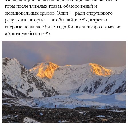
горы после тяжелых травм, обморожений и
эмоциональных срывов. Одни — ради спортивного
результата, вторые — чтобы найти себя, а третьи
впервые покупают билеты до Килиманджаро с мыслью
«А почему бы и нет?».