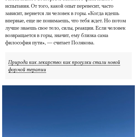
испытания. От того, какой опыт перевесит, часто
зависит, вернется ли человек в горы. «Когда идешь
впервые, еще не понимаешь, что тебя ждет. Но потом
лучше знаешь свое тело, силы, реакции. Если человек
возвращается в горы, значит, ему близка сама
философия пути», — считает Полякова.
Природа как лекарство: как прогулки стали новой
формой терапии