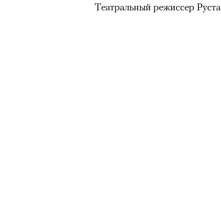
Театральный режиссер Руста