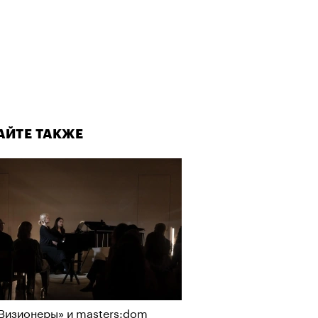
АЙТЕ ТАКЖЕ
Визионеры» и masters:dom