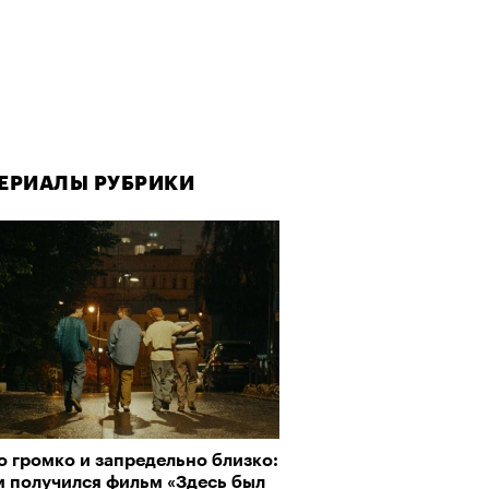
ЕРИАЛЫ РУБРИКИ
 громко и запредельно близко:
м получился фильм «Здесь был