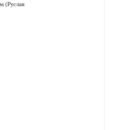
м (Руслан