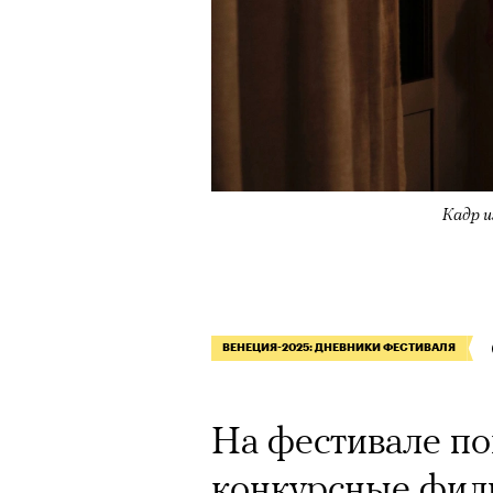
Кадр и
ВЕНЕЦИЯ-2025: ДНЕВНИКИ ФЕСТИВАЛЯ
На фестивале по
конкурсные фил