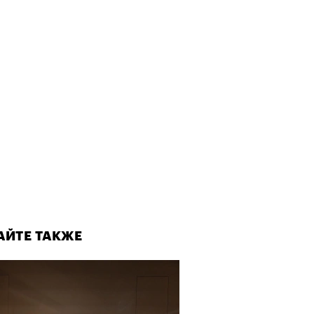
АЙТЕ ТАКЖЕ