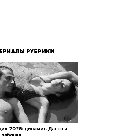
ЕРИАЛЫ РУБРИКИ
ия-2025: динамит, Данте и
 ребенка