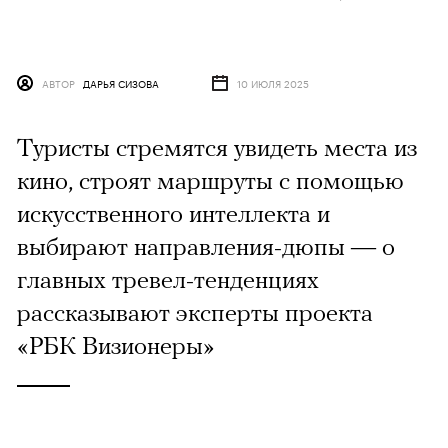
АВТОР
ДАРЬЯ СИЗОВА
10 ИЮЛЯ 2025
Туристы стремятся увидеть места из
кино, строят маршруты с помощью
искусственного интеллекта и
выбирают направления-дюпы — о
главных тревел-тенденциях
рассказывают эксперты проекта
«РБК Визионеры»