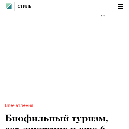
СТИЛЬ
Впечатления
Биофильный туризм,