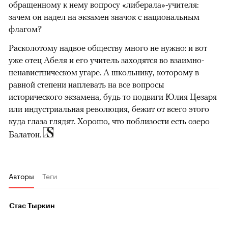
обращенному к нему вопросу «либерала»-учителя:
зачем он надел на экзамен значок с национальным
флагом?
Расколотому надвое обществу много не нужно: и вот
уже отец Абеля и его учитель заходятся во взаимно-
ненавистническом угаре. А школьнику, которому в
равной степени наплевать на все вопросы
исторического экзамена, будь то подвиги Юлия Цезаря
или индустриальная революция, бежит от всего этого
куда глаза глядят. Хорошо, что поблизости есть озеро
Балатон.
Авторы
Теги
Стас Тыркин