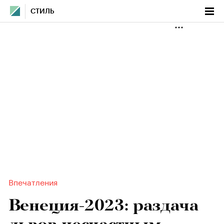
СТИЛЬ
Впечатления
Венеция-2023: раздача