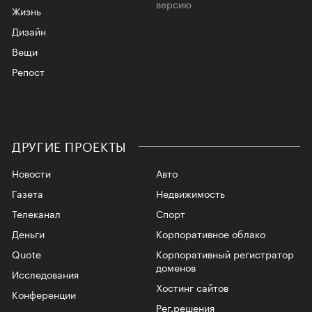
версию
Жизнь
Дизайн
Вещи
Репост
ДРУГИЕ ПРОЕКТЫ
Новости
Авто
Газета
Недвижимость
Телеканал
Спорт
Деньги
Корпоративное облако
Quote
Корпоративный регистратор
доменов
Исследования
Хостинг сайтов
Конференции
Рег.решения