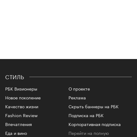
СТИЛЬ
РБК Визионеры
О проекте
Новое поколение
Реклама
Качество жизни
Скрыть баннеры на РБК
Fashion Review
Подписка на РБК
Впечатления
Корпоративная подписка
Еда и вино
Перейти на полную