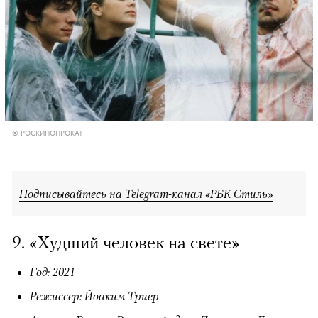
© РОСКИНОПРОКАТ
Подписывайтесь на Telegram-канал «РБК Стиль»
9. «Худший человек на свете»
Год: 2021
Режиссер: Йоаким Триер