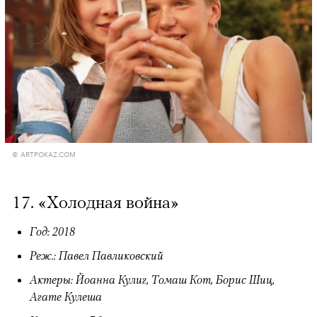
© ARTPOKAZ.COM
17. «Холодная война»
Год: 2018
Реж.: Павел Павликовский
Актеры: Йоанна Кулиг, Томаш Кот, Борис Шиц,
Агате Кулеша