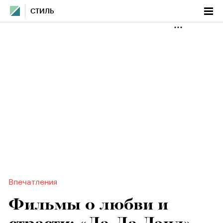
СТИЛЬ
Впечатления
Фильмы о любви и