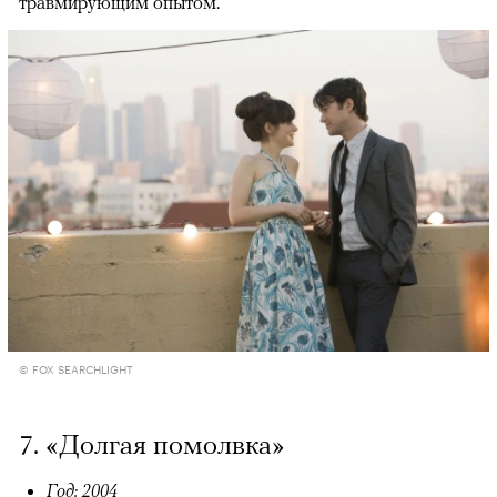
травмирующим опытом.
© FOX SEARCHLIGHT
7. «Долгая помолвка»
Год: 2004