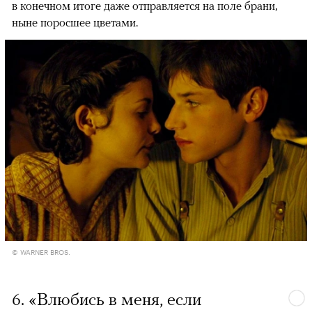
в конечном итоге даже отправляется на поле брани,
ныне поросшее цветами.
© WARNER BROS.
6. «Влюбись в меня, если