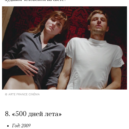
© ARTE FRANCE CINÉMA
8. «500 дней лета»
Год: 2009