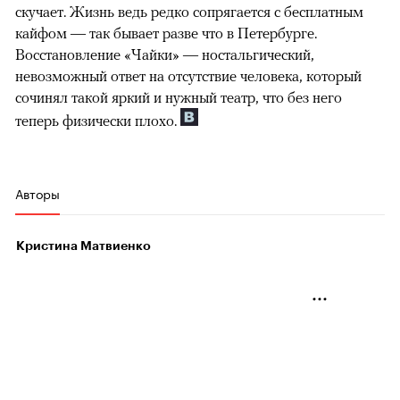
скучает. Жизнь ведь редко сопрягается с бесплатным
кайфом — так бывает разве что в Петербурге.
Восстановление «Чайки» — ностальгический,
невозможный ответ на отсутствие человека, который
сочинял такой яркий и нужный театр, что без него
теперь физически плохо.
Авторы
Кристина Матвиенко