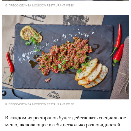
© ПРЕСС-СЛУЖБА MOSCOW RESTAURANT WEEK
© ПРЕСС-СЛУЖБА MOSCOW RESTAURANT WEEK
В каждом из ресторанов будет действовать специальное
меню, включающее в себя несколько разновидностей