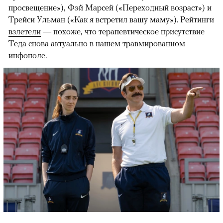
просвещение»), Фэй Марсей («Переходный возраст») и
Трейси Ульман («Как я встретил вашу маму»). Рейтинги
взлетели
— похоже, что терапевтическое присутствие
Теда снова актуально в нашем травмированном
инфополе.