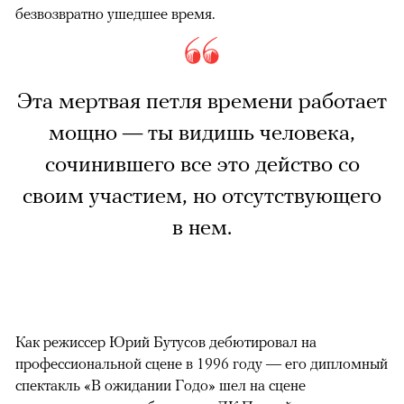
безвозвратно ушедшее время.
Эта мертвая петля времени работает
мощно — ты видишь человека,
сочинившего все это действо со
своим участием, но отсутствующего
в нем.
Как режиссер Юрий Бутусов дебютировал на
профессиональной сцене в 1996 году — его дипломный
спектакль «В ожидании Годо» шел на сцене