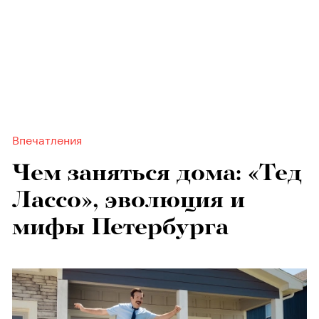
Впечатления
Чем заняться дома: «Тед
Лассо», эволюция и
мифы Петербурга