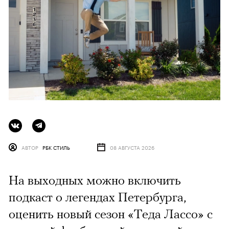
АВТОР
РБК СТИЛЬ
08 АВГУСТА 2026
На выходных можно включить
подкаст о легендах Петербурга,
оценить новый сезон «Теда Лассо» с