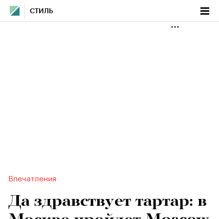
СТИЛЬ
Впечатления
Да здравствует тартар: в