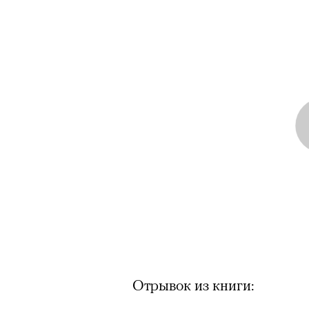
Отрывок из книги: