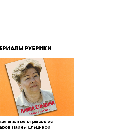
ЕРИАЛЫ РУБРИКИ
ая жизнь»: отрывок из
аров Наины Ельциной