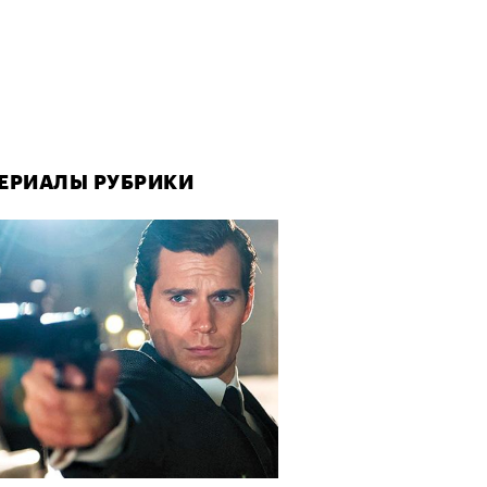
ЕРИАЛЫ РУБРИКИ