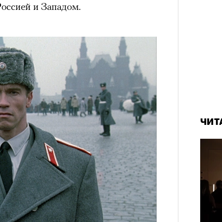
оссией и Западом.
ЧИТ