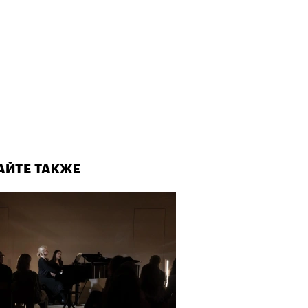
АЙТЕ ТАКЖЕ