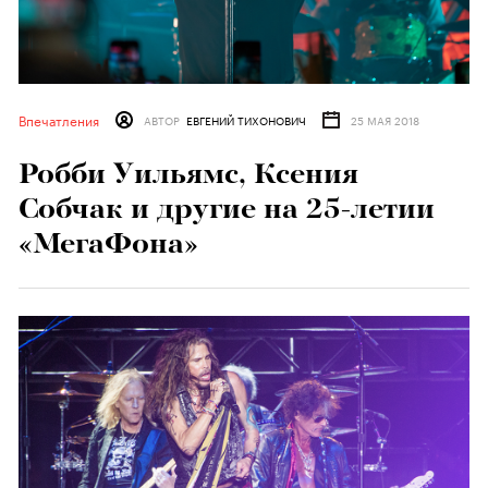
Впечатления
АВТОР
ЕВГЕНИЙ ТИХОНОВИЧ
25 МАЯ 2018
Робби Уильямс, Ксения
Собчак и другие на 25-летии
«МегаФона»