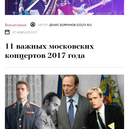
Впечатления
АВТОР
ДЕНИС БОЯРИНОВ (COLTA.RU)
07 ФЕВРАЛЯ 2017
11 важных московских
концертов 2017 года