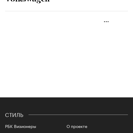
СТИЛЬ
РБК Визионеры
О проекте