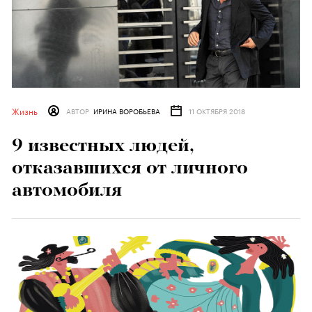
Жизнь
АВТОР
ИРИНА ВОРОБЬЕВА
11 ОКТЯБРЯ 2018
9 известных людей,
отказавшихся от личного
автомобиля