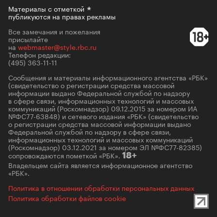
Материалы с
отметкой
публикуются на правах рекламы
Все замечания и пожелания
присылайте
на
webmaster@style.rbc.ru
Телефон редакции:
(495) 363-11-11
Сообщения и материалы информационного агентства «РБК»
(свидетельство о регистрации средства массовой
информации выдано Федеральной службой по надзору
в сфере связи, информационных технологий и массовых
коммуникаций (Роскомнадзор) 09.12.2015 за номером ИА
№ФС77-63848) и сетевого издания «РБК» (свидетельство
о регистрации средства массовой информации выдано
Федеральной службой по надзору в сфере связи,
информационных технологий и массовых коммуникаций
(Роскомнадзор) 03.12.2021 за номером ЭЛ №ФС77-82385)
сопровождаются пометкой «РБК».
18+
Владельцем сайта является информационное агентство
«РБК».
Политика в отношении обработки персональных данных
Политика обработки файлов cookie