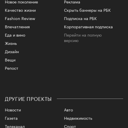
Новое поколение
Реклама
Качество жизни
Скрыть баннеры на РБК
Fashion Review
Подписка на РБК
Впечатления
Корпоративная подписка
Еда и вино
Перейти на полную
версию
Жизнь
Дизайн
Вещи
Репост
ДРУГИЕ ПРОЕКТЫ
Новости
Авто
Газета
Недвижимость
Телеканал
Спорт