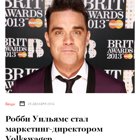
Вещи
25 ДЕКАБРЯ 2014
Робби Уильямс стал
маркетинг-директором
Volkswagen