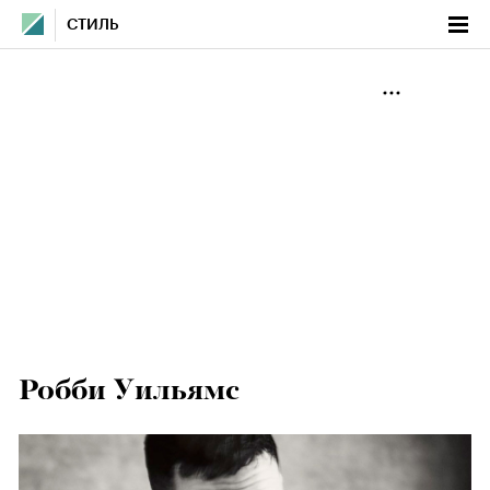
СТИЛЬ
Робби Уильямс