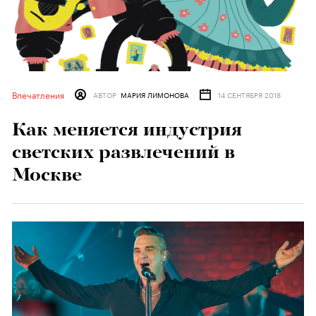
Впечатления
АВТОР
МАРИЯ ЛИМОНОВА
14 СЕНТЯБРЯ 2018
Как меняется индустрия
светских развлечений в
Москве