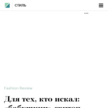
СТИЛЬ
Fashion Review
Для тех, кто искал: