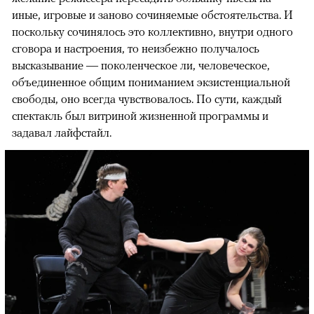
иные, игровые и заново сочиняемые обстоятельства. И
поскольку сочинялось это коллективно, внутри одного
сговора и настроения, то неизбежно получалось
высказывание — поколенческое ли, человеческое,
объединенное общим пониманием экзистенциальной
свободы, оно всегда чувствовалось. По сути, каждый
спектакль был витриной жизненной программы и
задавал лайфстайл.