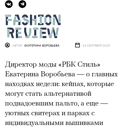
АВТОР
ЕКАТЕРИНА ВОРОБЬЕВА
24 СЕНТЯБРЯ 2025
Директор моды «РБК Стиль»
Екатерина Воробьева — о главных
находках недели: кейпах, которые
могут стать альтернативой
поднадоевшим пальто, а еще —
уютных свитерах и парках с
индивидуальными вышивками