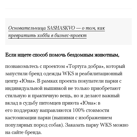
Основательница SASHASKVO — о том, как
превратить хобби в бизнес-проект
Если ищете способ помочь бездомным животным,
познакомьтесь с проектом «Тортуга добра», который
запустили бренд одежды WKS и реабилитационный
центр «Юна». В рамках проекта покупатели парки с
индивидуальной вышивкой не только приобретают
стильную и практичную вещь, но и делают важный
вклад в судьбу питомцев приюта «Юна»: в
его поддержку направляются 100% стоимости
кастомизации парки (вышивки с изображением
популярных пород собак). Заказать парку WKS можно
на сайте бренда.