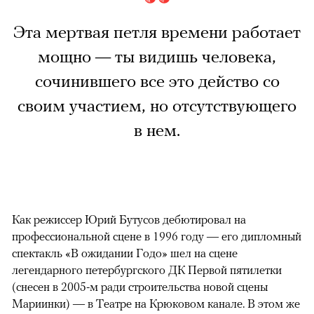
Эта мертвая петля времени работает
мощно — ты видишь человека,
сочинившего все это действо со
своим участием, но отсутствующего
в нем.
Как режиссер Юрий Бутусов дебютировал на
профессиональной сцене в 1996 году — его дипломный
спектакль «В ожидании Годо» шел на сцене
легендарного петербургского ДК Первой пятилетки
(снесен в 2005-м ради строительства новой сцены
Мариинки) — в Театре на Крюковом канале. В этом же