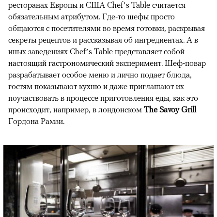
ресторанах Европы и США Сhef’s Table считается
обязательным атрибутом. Где-то шефы просто
общаются с посетителями во время готовки, раскрывая
секреты рецептов и рассказывая об ингредиентах. А в
иных заведениях Сhef’s Table представляет собой
настоящий гастрономический эксперимент. Шеф-повар
разрабатывает особое меню и лично подает блюда,
гостям показывают кухню и даже приглашают их
поучаствовать в процессе приготовления еды, как это
происходит, например, в лондонском
The Savoy Grill
Гордона Рамзи.