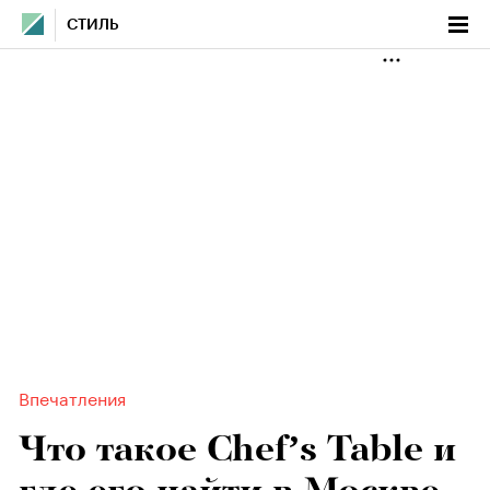
СТИЛЬ
Впечатления
Что такое Сhef’s Table и