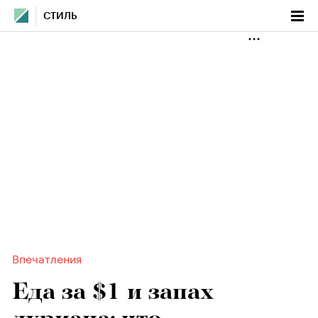
СТИЛЬ
Впечатления
Еда за $1 и запах