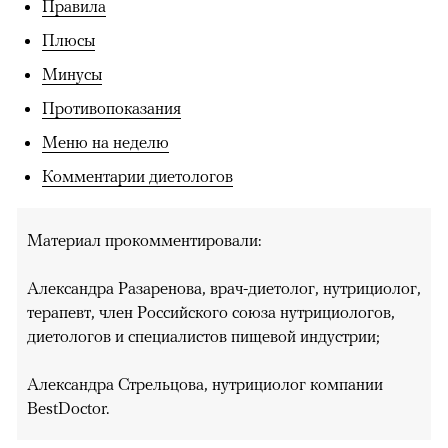
Правила
Плюсы
Минусы
Противопоказания
Меню на неделю
Комментарии диетологов
Материал прокомментировали:
Александра Разаренова, врач-диетолог, нутрициолог,
терапевт, член Российского союза нутрициологов,
диетологов и специалистов пищевой индустрии;
Александра Стрельцова, нутрициолог компании
BestDoctor.