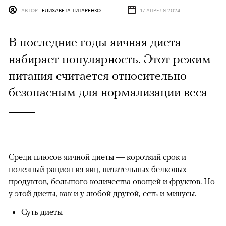
АВТОР
ЕЛИЗАВЕТА ТИТАРЕНКО
17 АПРЕЛЯ 2024
В последние годы яичная диета
набирает популярность. Этот режим
питания считается относительно
безопасным для нормализации веса
Среди плюсов яичной диеты — короткий срок и
полезный рацион из яиц, питательных белковых
продуктов, большого количества овощей и фруктов. Но
у этой диеты, как и у любой другой, есть и минусы.
Суть диеты