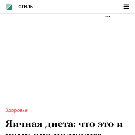
СТИЛЬ
Здоровье
Яичная диета: что это и