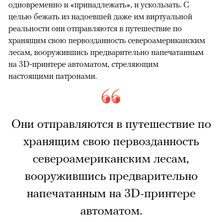
одновременно и «принадлежать», и ускользать. С
целью бежать из надоевшей даже им виртуальной
реальности они отправляются в путешествие по
хранящим свою первозданность североамериканским
лесам, вооружившись предварительно напечатанным
на 3D-принтере автоматом, стреляющим
настоящими патронами.
Они отправляются в путешествие по
хранящим свою первозданность
североамериканским лесам,
вооружившись предварительно
напечатанным на 3D-принтере
автоматом.