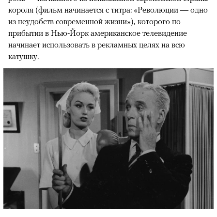
короля (фильм начинается с титра: «Революции — одно
из неудобств современной жизни»), которого по
прибытии в Нью-Йорк американское телевидение
начинает использовать в рекламных целях на всю
катушку.