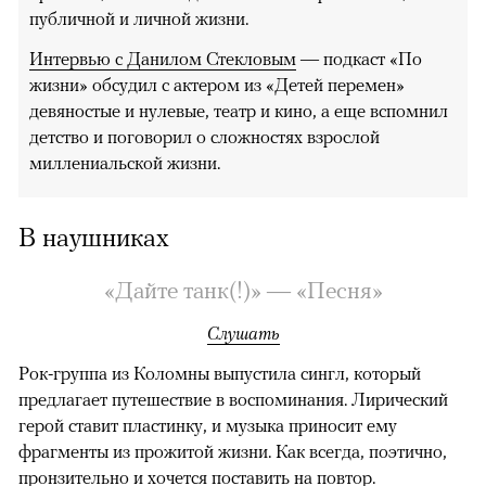
публичной и личной жизни.
Интервью с Данилом Стекловым
— подкаст «По
жизни» обсудил с актером из «Детей перемен»
девяностые и нулевые, театр и кино, а еще вспомнил
детство и поговорил о сложностях взрослой
миллениальской жизни.
В наушниках
«Дайте танк(!)» — «Песня»
Слушать
Рок-группа из Коломны выпустила сингл, который
предлагает путешествие в воспоминания. Лирический
герой ставит пластинку, и музыка приносит ему
фрагменты из прожитой жизни. Как всегда, поэтично,
пронзительно и хочется поставить на повтор.