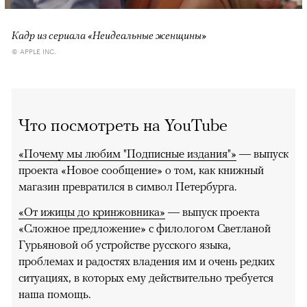
Кадр из сериала «Неидеальные женщины»
© APPLE INC.
Что посмотреть на YouTube
«Почему мы любим "Подписные издания"»
— выпуск
проекта «Новое сообщение» о том, как книжный
магазин превратился в символ Петербурга.
«От ижицы до кринжовника»
— выпуск проекта
«Сложное предложение» с филологом Светланой
Гурьяновой об устройстве русского языка,
проблемах и радостях владения им и очень редких
ситуациях, в которых ему действительно требуется
наша помощь.