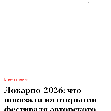
Впечатления
Локарно-2026: что
показали на открытии
фестиваля авторского