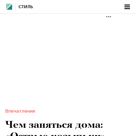
СТИЛЬ
Впечатления
Чем заняться дома: