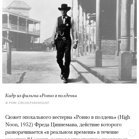
Кадр из фильма «Ровно в полдень»
© PARK CIRCUS-PARAMOUNT
Сюжет эпохального вестерна «Ровно в полдень» (High
Noon, 1952) Фреда Циннемана, действие которого
разворачивается «в реальном времени» в течение