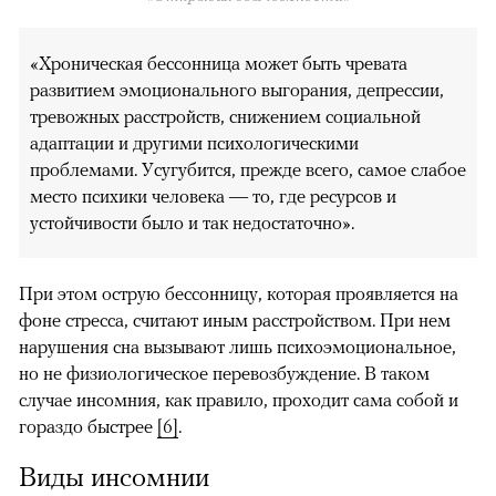
«Хроническая бессонница может быть чревата
развитием эмоционального выгорания, депрессии,
тревожных расстройств, снижением социальной
адаптации и другими психологическими
проблемами. Усугубится, прежде всего, самое слабое
место психики человека — то, где ресурсов и
устойчивости было и так недостаточно».
При этом острую бессонницу, которая проявляется на
фоне стресса, считают иным расстройством. При нем
нарушения сна вызывают лишь психоэмоциональное,
но не физиологическое перевозбуждение. В таком
случае инсомния, как правило, проходит сама собой и
гораздо быстрее
[6]
.
Виды инсомнии