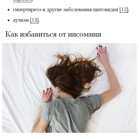
гипертиреоз и другие заболевания щитовидки
[12]
;
аутизм
[13]
.
Как избавиться от инсомнии