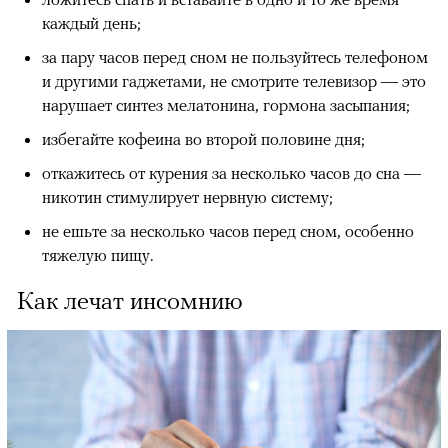
каждый день;
за пару часов перед сном не пользуйтесь телефоном
и другими гаджетами, не смотрите телевизор — это
нарушает синтез мелатонина, гормона засыпания;
избегайте кофеина во второй половине дня;
откажитесь от курения за несколько часов до сна —
никотин стимулирует нервную систему;
не ешьте за несколько часов перед сном, особенно
тяжелую пищу.
Как лечат инсомнию