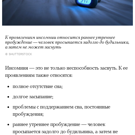
К проявлениям инсомнии относится раннее утреннее
пробуждение — человек просыпается задолго до будильника,
а затем не может заснуть
© SHUTTERSTOCK
Инсомния — это не только неспособность заснуть. К ее
проявлениям также относятся:
полное отсутствие сна;
долгое засыпание;
проблемы с поддержанием сна, постоянные
пробуждения;
раннее утреннее пробуждение — человек
просыпается задолго до будильника, а затем не