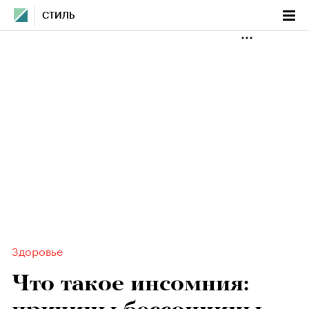
СТИЛЬ
Здоровье
Что такое инсомния: