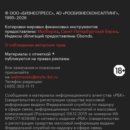
© ООО «БИЗНЕСПРЕСС», АО «РОСБИЗНЕСКОНСАЛТИНГ»,
1995–2026
Котировки мировых финансовых инструментов
предоставлены:
Мосбиржа
,
Санкт-Петербургская биржа
.
Индексы облигаций предоставлены Cbonds.
О соблюдении авторских прав
Материалы с
отметкой
публикуются на правах рекламы
Все замечания и пожелания
присылайте
на
webmaster@style.rbc.ru
Телефон редакции:
(495) 363-11-11
Сообщения и материалы информационного агентства «РБК»
(свидетельство о регистрации средства массовой
информации выдано Федеральной службой по надзору
в сфере связи, информационных технологий и массовых
коммуникаций (Роскомнадзор) 09.12.2015 за номером ИА
№ФС77-63848) и сетевого издания «РБК» (свидетельство
о регистрации средства массовой информации выдано
Федеральной службой по надзору в сфере связи,