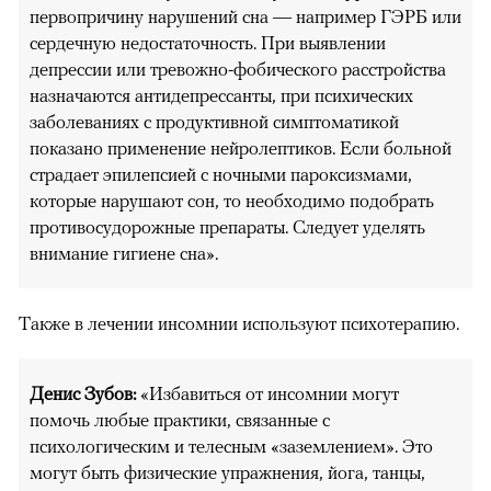
первопричину нарушений сна — например ГЭРБ или
сердечную недостаточность. При выявлении
депрессии или тревожно-фобического расстройства
назначаются антидепрессанты, при психических
заболеваниях с продуктивной симптоматикой
показано применение нейролептиков. Если больной
страдает эпилепсией с ночными пароксизмами,
которые нарушают сон, то необходимо подобрать
противосудорожные препараты. Следует уделять
внимание гигиене сна».
Также в лечении инсомнии используют психотерапию.
Денис Зубов:
«Избавиться от инсомнии могут
помочь любые практики, связанные с
психологическим и телесным «заземлением». Это
могут быть физические упражнения, йога, танцы,