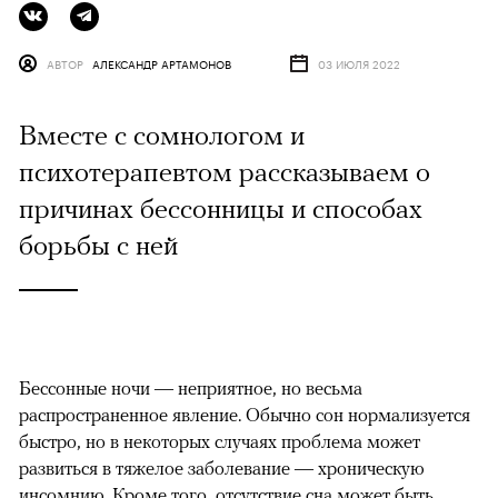
АВТОР
АЛЕКСАНДР АРТАМОНОВ
03 ИЮЛЯ 2022
Вместе с сомнологом и
психотерапевтом рассказываем о
причинах бессонницы и способах
борьбы с ней
Бессонные ночи — неприятное, но весьма
распространенное явление. Обычно сон нормализуется
быстро, но в некоторых случаях проблема может
развиться в тяжелое заболевание — хроническую
инсомнию. Кроме того, отсутствие сна может быть