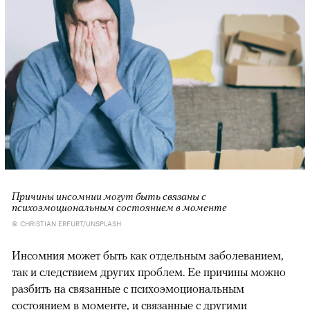
Причины инсомнии могут быть связаны с
психоэмоциональным состоянием в моменте
© CHRISTIAN ERFURT/UNSPLASH
Инсомния может быть как отдельным заболеванием,
так и следствием других проблем. Ее причины можно
разбить на связанные с психоэмоциональным
состоянием в моменте, и связанные с другими