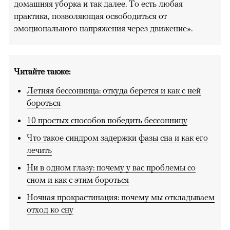
домашняя уборка и так далее. То есть любая
практика, позволяющая освободиться от
эмоционального напряжения через движение».
Читайте также:
Летняя бессонница: откуда берется и как с ней
бороться
10 простых способов победить бессонницу
Что такое синдром задержки фазы сна и как его
лечить
Ни в одном глазу: почему у вас проблемы со
сном и как с этим бороться
Ночная прокрастинация: почему мы откладываем
отход ко сну