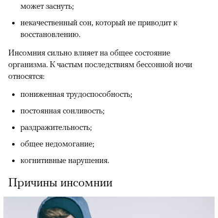
может заснуть;
некачественный сон, который не приводит к
восстановлению.
Инсомния сильно влияет на общее состояние
организма. К частым последствиям бессонной ночи
относятся:
пониженная трудоспособность;
постоянная сонливость;
раздражительность;
общее недомогание;
когнитивные нарушения.
Причины инсомнии