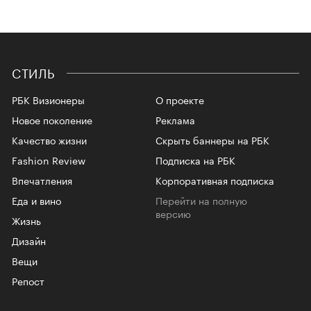
СТИЛЬ
РБК Визионеры
О проекте
Новое поколение
Реклама
Качество жизни
Скрыть баннеры на РБК
Fashion Review
Подписка на РБК
Впечатления
Корпоративная подписка
Еда и вино
Перейти на полную
версию
Жизнь
Дизайн
Вещи
Репост