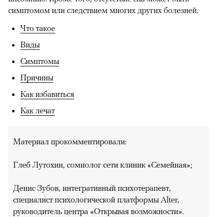
симптомом или следствием многих других болезней.
Что такое
Виды
Симптомы
Причины
Как избавиться
Как лечат
Материал прокомментировали:
Глеб Лутохин, сомнолог сети клиник «Семейная»;
Денис Зубов, интегративный психотерапевт,
специалист психологической платформы Alter,
руководитель центра «Открывая возможности».