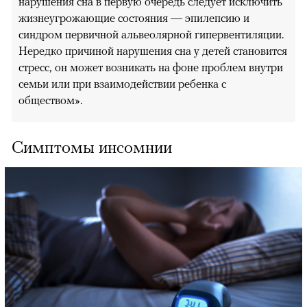
нарушения сна в первую очередь следует исключить
жизнеугрожающие состояния — эпилепсию и
синдром первичной альвеолярной гипервентиляции.
Нередко причиной нарушения сна у детей становится
стресс, он может возникать на фоне проблем внутри
семьи или при взаимодействии ребенка с
обществом».
Симптомы инсомнии