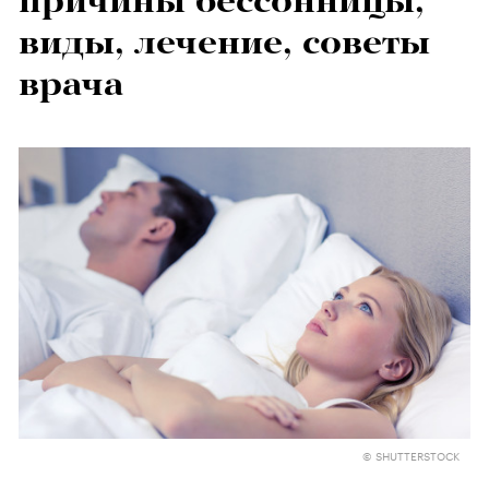
причины бессонницы,
виды, лечение, советы
врача
© SHUTTERSTOCK