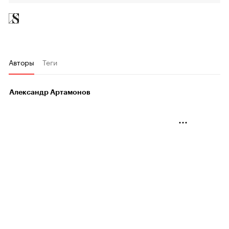
Авторы
Теги
Александр Артамонов