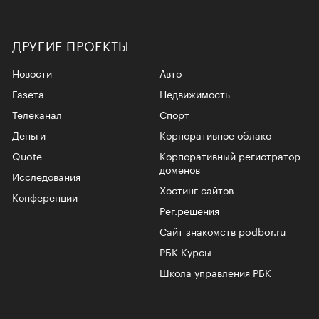
ДРУГИЕ ПРОЕКТЫ
Новости
Авто
Газета
Недвижимость
Телеканал
Спорт
Деньги
Корпоративное облако
Quote
Корпоративный регистратор
доменов
Исследования
Хостинг сайтов
Конференции
Рег.решения
Сайт знакомств podbor.ru
РБК Курсы
Школа управления РБК