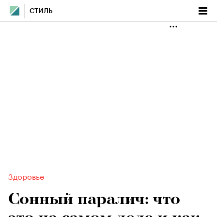
СТИЛЬ
Здоровье
Сонный паралич: что