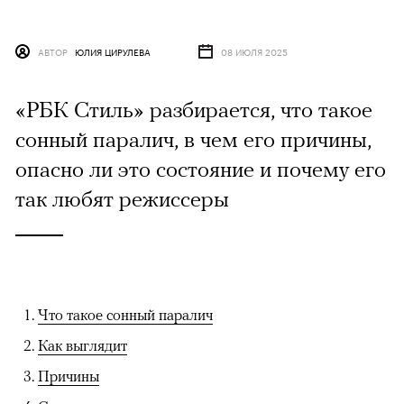
АВТОР
ЮЛИЯ ЦИРУЛЕВА
08 ИЮЛЯ 2025
«РБК Стиль» разбирается, что такое
сонный паралич, в чем его причины,
опасно ли это состояние и почему его
так любят режиссеры
Что такое сонный паралич
Как выглядит
Причины