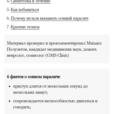
Симптомы и лечение
Как избавиться
Почему нельзя вызывать сонный паралич
Краткие тезисы
Материал проверил и прокомментировал Михаил
Полуэктов, кандидат медицинских наук, доцент,
невролог, сомнолог (GMS Сlinic)
6 фактов о сонном параличе
приступ длится от нескольких секунд до
нескольких минут;
сопровождается неспособностью двигаться и
говорить;