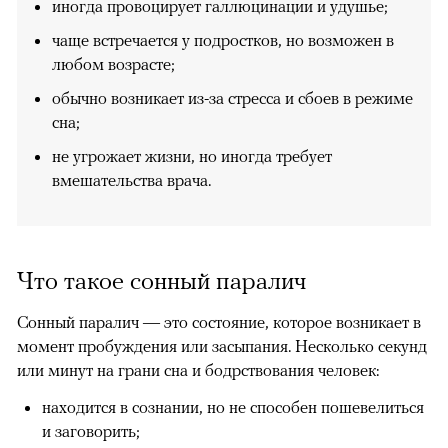
иногда провоцирует галлюцинации и удушье;
чаще встречается у подростков, но возможен в
любом возрасте;
обычно возникает из-за стресса и сбоев в режиме
сна;
не угрожает жизни, но иногда требует
вмешательства врача.
Что такое сонный паралич
Сонный паралич — это состояние, которое возникает в
момент пробуждения или засыпания. Несколько секунд
или минут на грани сна и бодрствования человек:
находится в сознании, но не способен пошевелиться
и заговорить;