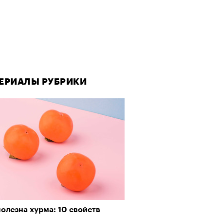
ЕРИАЛЫ РУБРИКИ
олезна хурма: 10 свойств