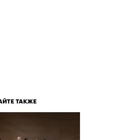
АЙТЕ ТАКЖЕ