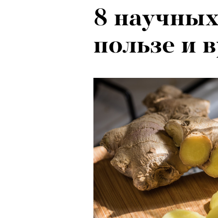
8 научных
пользе и 