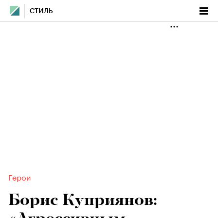
СТИЛЬ
Герои
Борис Куприянов: