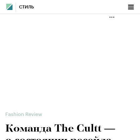
СТИЛЬ
Fashion Review
Команда The Cultt —