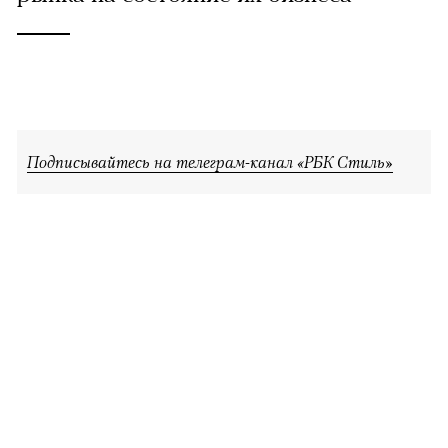
Подписывайтесь на телеграм-канал «РБК Стиль»