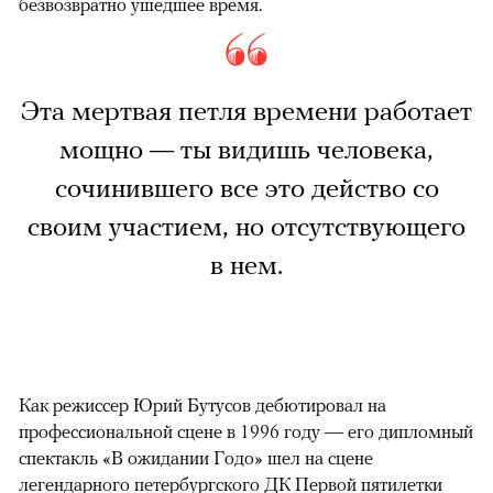
безвозвратно ушедшее время.
Эта мертвая петля времени работает
мощно — ты видишь человека,
сочинившего все это действо со
своим участием, но отсутствующего
в нем.
Как режиссер Юрий Бутусов дебютировал на
профессиональной сцене в 1996 году — его дипломный
спектакль «В ожидании Годо» шел на сцене
легендарного петербургского ДК Первой пятилетки