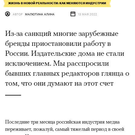
ЖИЗНЬ В НОВОЙ РЕАЛЬНОСТИ: КАК МЕНЯЮТСЯ ИНДУСТРИИ
АВТОР
МАЛЮТИНА АЛИНА
13 МАЯ 2022
Из-за санкций многие зарубежные
бренды приостановили работу в
России. Издательские дома не стали
исключением. Мы расспросили
бывших главных редакторов глянца о
том, что они думают на этот счет
Последние три месяца российская индустрия медиа
переживает, пожалуй, самый тяжелый период в своей