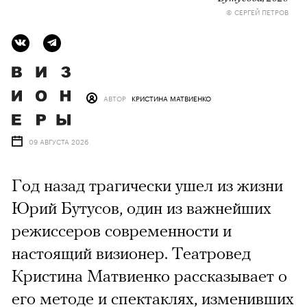
© СЕРГЕЙ ПЕТРОВ
АВТОР
КРИСТИНА МАТВИЕНКО
09 АВГУСТА 2026
Год назад трагически ушел из жизни
Юрий Бутусов, один из важнейших
режиссеров современности и
настоящий визионер. Театровед
Кристина Матвиенко рассказывает о
его методе и спектаклях, изменивших